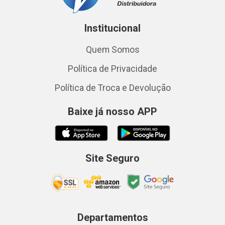
Institucional
Quem Somos
Política de Privacidade
Política de Troca e Devolução
Baixe já nosso APP
Site Seguro
Departamentos