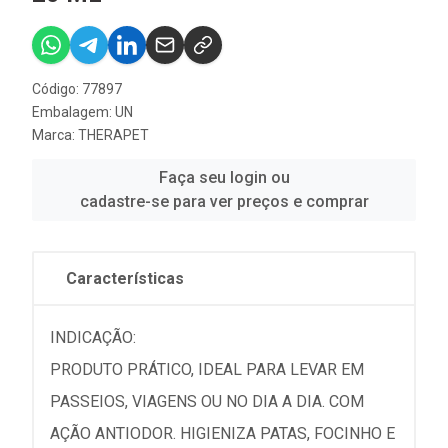
Código: 77897
Embalagem: UN
Marca:
THERAPET
Faça seu login ou
cadastre-se para ver preços e comprar
Características
INDICAÇÃO:
PRODUTO PRÁTICO, IDEAL PARA LEVAR EM
PASSEIOS, VIAGENS OU NO DIA A DIA. COM
AÇÃO ANTIODOR. HIGIENIZA PATAS, FOCINHO E