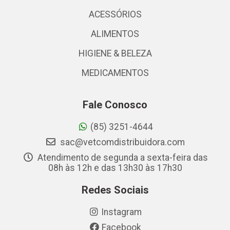
ACESSÓRIOS
ALIMENTOS
HIGIENE & BELEZA
MEDICAMENTOS
Fale Conosco
(85) 3251-4644
sac@vetcomdistribuidora.com
Atendimento de segunda a sexta-feira das
08h às 12h e das 13h30 às 17h30
Redes Sociais
Instagram
Facebook