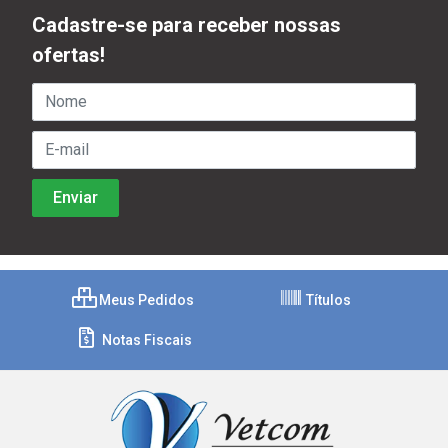
Cadastre-se para receber nossas
ofertas!
Meus Pedidos
Títulos
Notas Fiscais