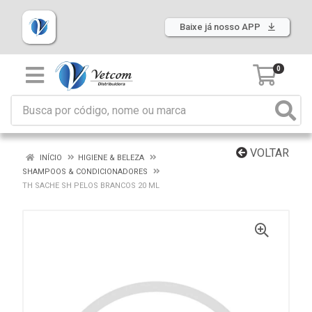
Baixe já nosso APP
0
VOLTAR
INÍCIO
HIGIENE & BELEZA
SHAMPOOS & CONDICIONADORES
TH SACHE SH PELOS BRANCOS 20 ML