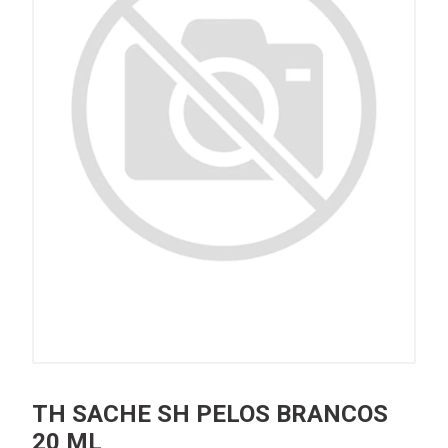
TH SACHE SH PELOS BRANCOS
20 ML