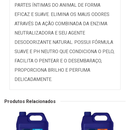
PARTES ÍNTIMAS DO ANIMAL DE FORMA
EFICAZ E SUAVE. ELIMINA OS MAUS ODORES
ATRAVÉS DA AÇÃO COMBINADA DA ENZIMA
NEUTRALIZADORA E SEU AGENTE
DESODORIZANTE NATURAL. POSSUI FÓRMULA
SUAVE E PH NEUTRO QUE CONDICIONA O PELO,
FACILITA O PENTEAR E O DESEMBARAÇO,
PROPORCIONA BRILHO E PERFUMA
DELICADAMENTE.
Produtos Relacionados