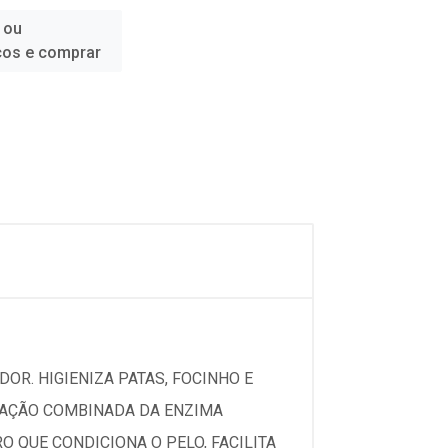
 ou
ços e comprar
DOR. HIGIENIZA PATAS, FOCINHO E
A AÇÃO COMBINADA DA ENZIMA
 QUE CONDICIONA O PELO, FACILITA