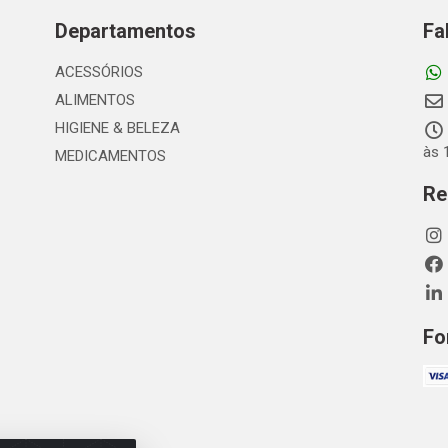
Departamentos
Fa
ACESSÓRIOS
ALIMENTOS
HIGIENE & BELEZA
às 
MEDICAMENTOS
Re
Fo