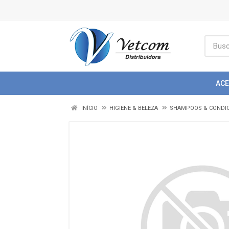
AC
INÍCIO
HIGIENE & BELEZA
SHAMPOOS & CONDI