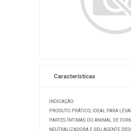
Características
INDICAÇÃO:
PRODUTO PRÁTICO, IDEAL PARA LEVAR
PARTES ÍNTIMAS DO ANIMAL DE FOR
NEUTRALIZADORA E SEU AGENTE DESO