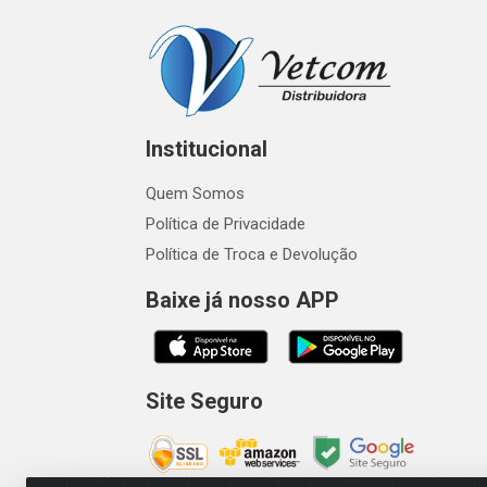
Institucional
Quem Somos
Política de Privacidade
Política de Troca e Devolução
Baixe já nosso APP
Site Seguro