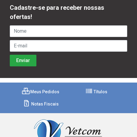
Cadastre-se para receber nossas
ofertas!
Meus Pedidos
Títulos
Notas Fiscais