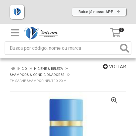
Baixe já nosso APP
0
VOLTAR
INÍCIO
HIGIENE & BELEZA
SHAMPOOS & CONDICIONADORES
TH SACHE SHAMPOO NEUTRO 20 ML