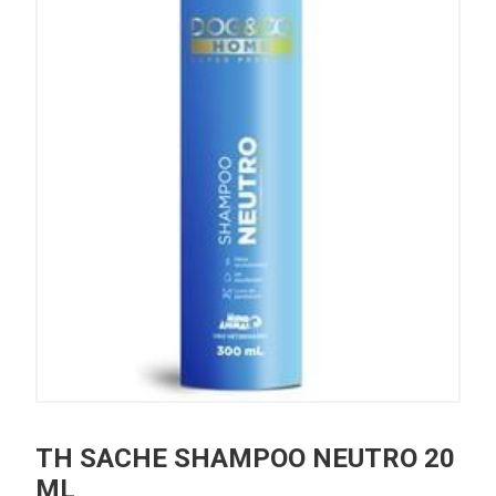
TH SACHE SHAMPOO NEUTRO 20
ML