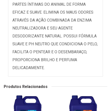
PARTES ÍNTIMAS DO ANIMAL DE FORMA
EFICAZ E SUAVE. ELIMINA OS MAUS ODORES
ATRAVÉS DA AÇÃO COMBINADA DA ENZIMA
NEUTRALIZADORA E SEU AGENTE
DESODORIZANTE NATURAL. POSSUI FÓRMULA
SUAVE E PH NEUTRO QUE CONDICIONA O PELO,
FACILITA O PENTEAR E O DESEMBARAÇO,
PROPORCIONA BRILHO E PERFUMA
DELICADAMENTE.
Produtos Relacionados