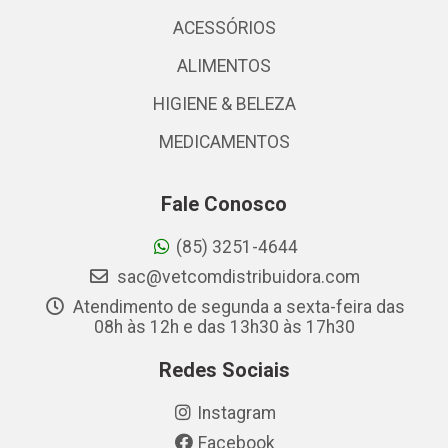
ACESSÓRIOS
ALIMENTOS
HIGIENE & BELEZA
MEDICAMENTOS
Fale Conosco
(85) 3251-4644
sac@vetcomdistribuidora.com
Atendimento de segunda a sexta-feira das
08h às 12h e das 13h30 às 17h30
Redes Sociais
Instagram
Facebook