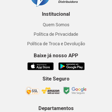
Institucional
Quem Somos
Política de Privacidade
Política de Troca e Devolução
Baixe já nosso APP
Site Seguro
Departamentos