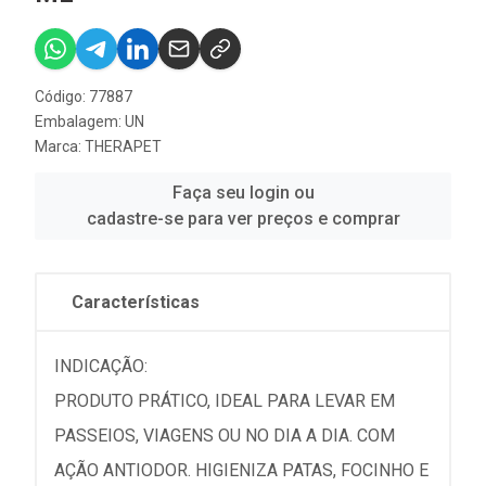
Código: 77887
Embalagem: UN
Marca:
THERAPET
Faça seu login ou
cadastre-se para ver preços e comprar
Características
INDICAÇÃO:
PRODUTO PRÁTICO, IDEAL PARA LEVAR EM
PASSEIOS, VIAGENS OU NO DIA A DIA. COM
AÇÃO ANTIODOR. HIGIENIZA PATAS, FOCINHO E