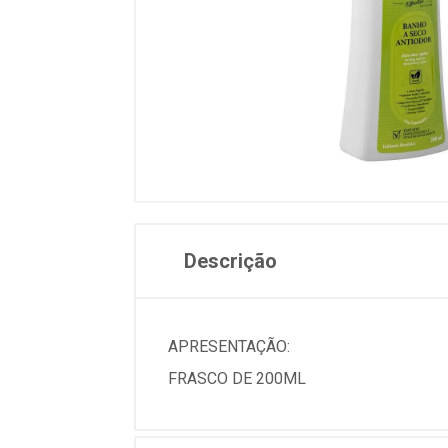
Descrição
APRESENTAÇÃO:
FRASCO DE 200ML