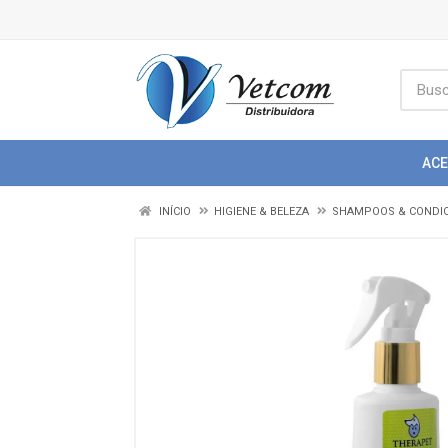
AC
INÍCIO
HIGIENE & BELEZA
SHAMPOOS & CONDI