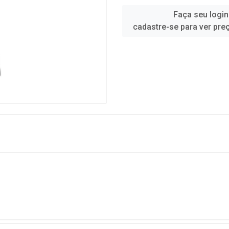
Faça seu login
cadastre-se para ver pre