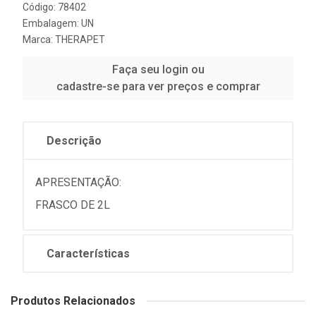
Código: 78402
Embalagem: UN
Marca:
THERAPET
Faça seu login ou
cadastre-se para ver preços e comprar
Descrição
APRESENTAÇÃO:
FRASCO DE 2L
Características
Produtos Relacionados