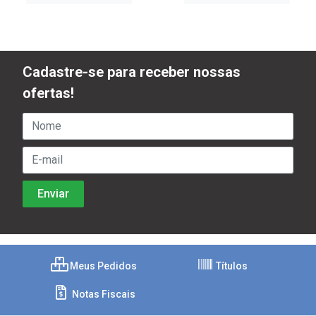
Cadastre-se para receber nossas
ofertas!
Meus Pedidos
Títulos
Notas Fiscais