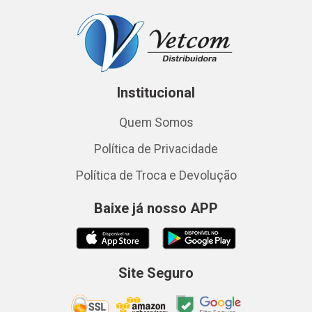
Institucional
Quem Somos
Política de Privacidade
Política de Troca e Devolução
Baixe já nosso APP
Site Seguro