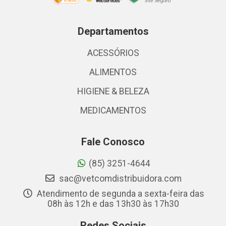
Departamentos
ACESSÓRIOS
ALIMENTOS
HIGIENE & BELEZA
MEDICAMENTOS
Fale Conosco
(85) 3251-4644
sac@vetcomdistribuidora.com
Atendimento de segunda a sexta-feira das
08h às 12h e das 13h30 às 17h30
Redes Sociais