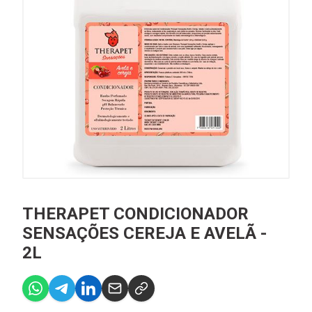
THERAPET CONDICIONADOR
SENSAÇÕES CEREJA E AVELÃ -
2L