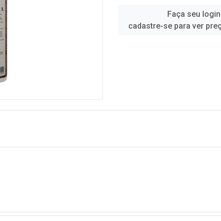
Faça seu login
cadastre-se para ver pre