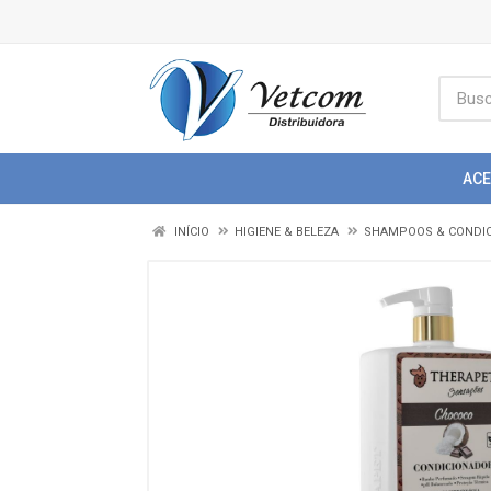
AC
INÍCIO
HIGIENE & BELEZA
SHAMPOOS & CONDI