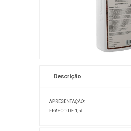
Descrição
APRESENTAÇÃO:
FRASCO DE 1,5L