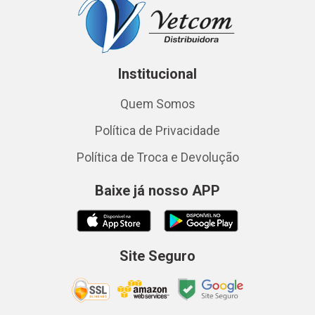
Institucional
Quem Somos
Política de Privacidade
Política de Troca e Devolução
Baixe já nosso APP
Site Seguro