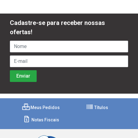
Cadastre-se para receber nossas
ofertas!
Meus Pedidos
Títulos
Notas Fiscais