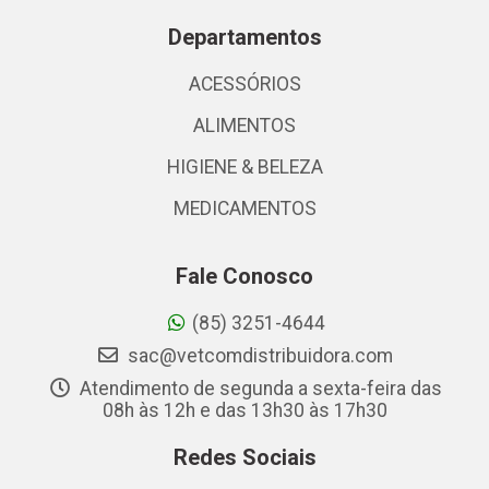
Departamentos
ACESSÓRIOS
ALIMENTOS
HIGIENE & BELEZA
MEDICAMENTOS
Fale Conosco
(85) 3251-4644
sac@vetcomdistribuidora.com
Atendimento de segunda a sexta-feira das
08h às 12h e das 13h30 às 17h30
Redes Sociais