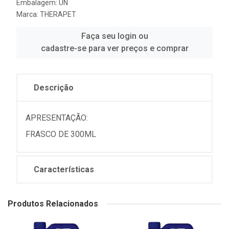
Embalagem: UN
Marca:
THERAPET
Faça seu login ou
cadastre-se para ver preços e comprar
Descrição
APRESENTAÇÃO:
FRASCO DE 300ML
Características
Produtos Relacionados