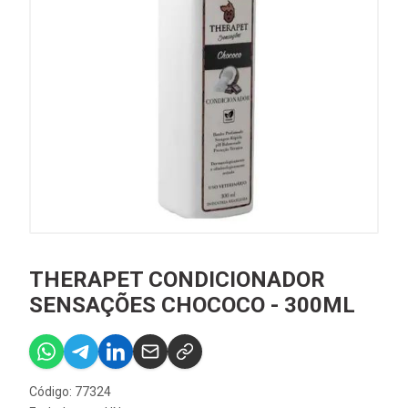
THERAPET CONDICIONADOR
SENSAÇÕES CHOCOCO - 300ML
Código: 77324