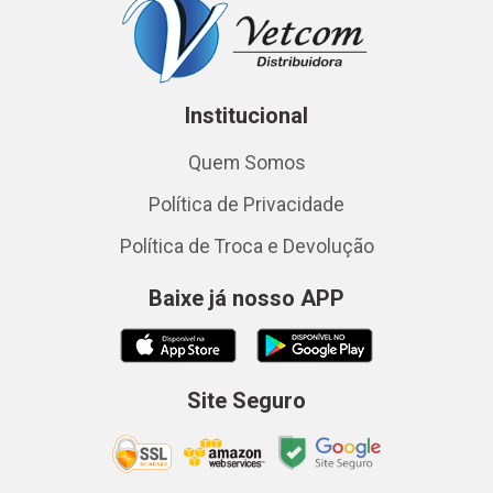
Institucional
Quem Somos
Política de Privacidade
Política de Troca e Devolução
Baixe já nosso APP
Site Seguro