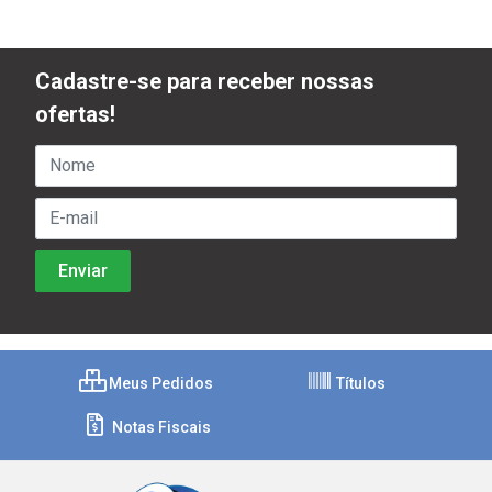
Cadastre-se para receber nossas
ofertas!
Meus Pedidos
Títulos
Notas Fiscais