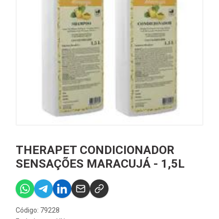
THERAPET CONDICIONADOR
SENSAÇÕES MARACUJÁ - 1,5L
Código: 79228