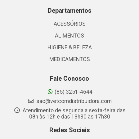
Departamentos
ACESSÓRIOS
ALIMENTOS
HIGIENE & BELEZA
MEDICAMENTOS
Fale Conosco
(85) 3251-4644
sac@vetcomdistribuidora.com
Atendimento de segunda a sexta-feira das
08h às 12h e das 13h30 às 17h30
Redes Sociais