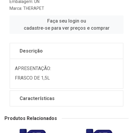
Embalagem: UN
Marca:
THERAPET
Faça seu login ou
cadastre-se para ver preços e comprar
Descrição
APRESENTAÇÃO:
FRASCO DE 1,5L
Características
Produtos Relacionados