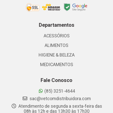
Departamentos
ACESSÓRIOS
ALIMENTOS
HIGIENE & BELEZA
MEDICAMENTOS
Fale Conosco
(85) 3251-4644
sac@vetcomdistribuidora.com
Atendimento de segunda a sexta-feira das
08h às 12h e das 13h30 às 17h30