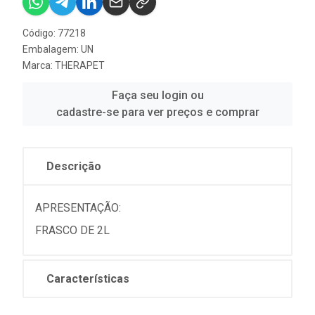
Código: 77218
Embalagem: UN
Marca:
THERAPET
Faça seu login ou
cadastre-se para ver preços e comprar
Descrição
APRESENTAÇÃO:
FRASCO DE 2L
Características