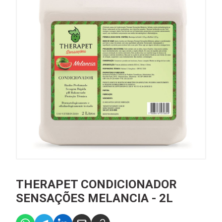
THERAPET CONDICIONADOR
SENSAÇÕES MELANCIA - 2L