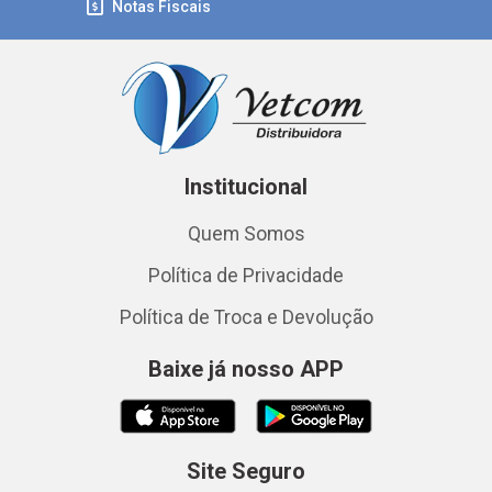
Notas Fiscais
Institucional
Quem Somos
Política de Privacidade
Política de Troca e Devolução
Baixe já nosso APP
Site Seguro