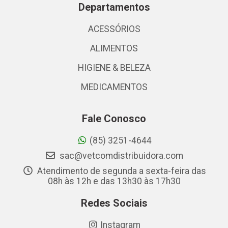
Departamentos
ACESSÓRIOS
ALIMENTOS
HIGIENE & BELEZA
MEDICAMENTOS
Fale Conosco
(85) 3251-4644
sac@vetcomdistribuidora.com
Atendimento de segunda a sexta-feira das
08h às 12h e das 13h30 às 17h30
Redes Sociais
Instagram