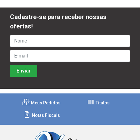
Cadastre-se para receber nossas
ofertas!
Meus Pedidos
Títulos
Notas Fiscais