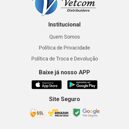
Institucional
Quem Somos
Política de Privacidade
Política de Troca e Devolução
Baixe já nosso APP
Site Seguro