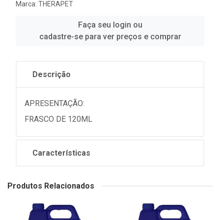
Marca:
THERAPET
Faça seu login ou
cadastre-se para ver preços e comprar
Descrição
APRESENTAÇÃO:
FRASCO DE 120ML
Características
Produtos Relacionados