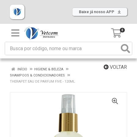
Baixe já nosso APP
0
VOLTAR
INÍCIO
HIGIENE & BELEZA
SHAMPOOS & CONDICIONADORES
THERAPET EAU DE PARFUM FIVE - 120ML