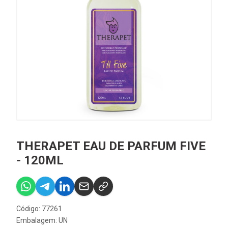
THERAPET EAU DE PARFUM FIVE
- 120ML
Código: 77261
Embalagem: UN