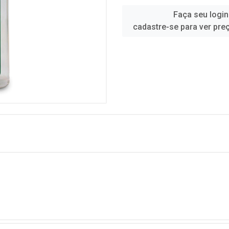
Faça seu login
cadastre-se para ver pre