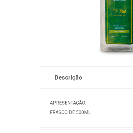
Descrição
APRESENTAÇÃO:
FRASCO DE 500ML