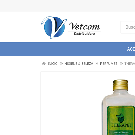
AC
INÍCIO
HIGIENE & BELEZA
PERFUMES
THERA