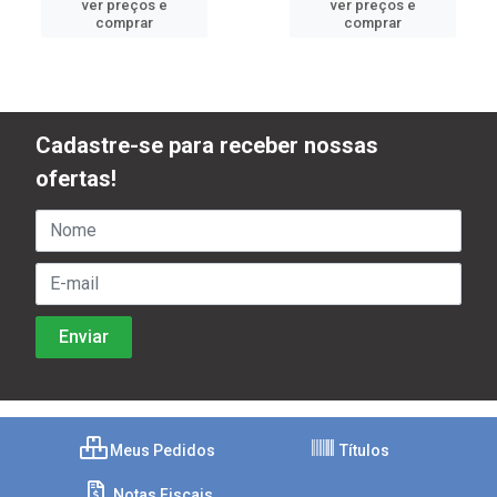
ver preços e
ver preços e
comprar
comprar
Cadastre-se para receber nossas
ofertas!
Meus Pedidos
Títulos
Notas Fiscais