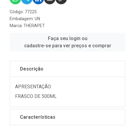
Código: 77225
Embalagem: UN
Marca:
THERAPET
Faça seu login ou
cadastre-se para ver preços e comprar
Descrição
APRESENTAÇÃO:
FRASCO DE 500ML
Características