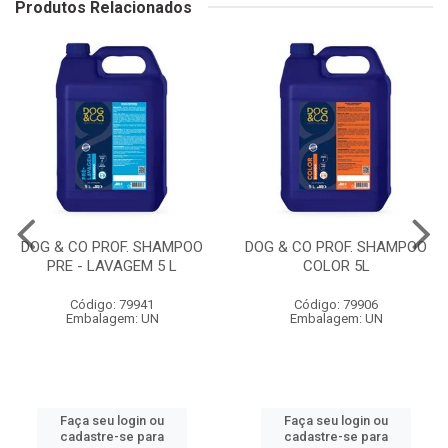
Produtos Relacionados
DOG & CO PROF. SHAMPOO
DOG & CO PROF. SHAMPOO
PRE - LAVAGEM 5 L
COLOR 5L
Código: 79941
Código: 79906
Embalagem: UN
Embalagem: UN
Faça seu login ou
Faça seu login ou
cadastre-se para
cadastre-se para