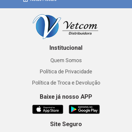
Institucional
Quem Somos
Política de Privacidade
Política de Troca e Devolução
Baixe já nosso APP
Site Seguro