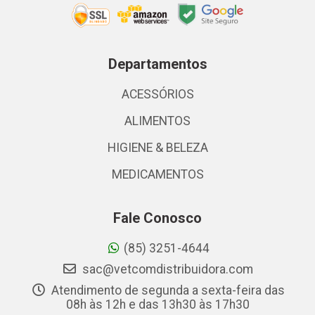
Departamentos
ACESSÓRIOS
ALIMENTOS
HIGIENE & BELEZA
MEDICAMENTOS
Fale Conosco
(85) 3251-4644
sac@vetcomdistribuidora.com
Atendimento de segunda a sexta-feira das
08h às 12h e das 13h30 às 17h30