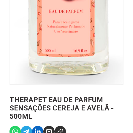
THERAPET EAU DE PARFUM
SENSAÇÕES CEREJA E AVELÃ -
500ML