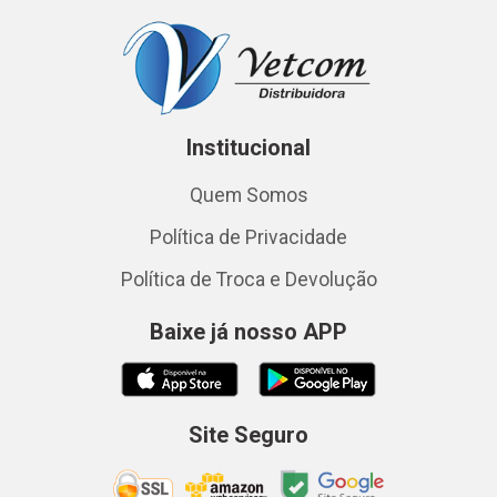
Institucional
Quem Somos
Política de Privacidade
Política de Troca e Devolução
Baixe já nosso APP
Site Seguro