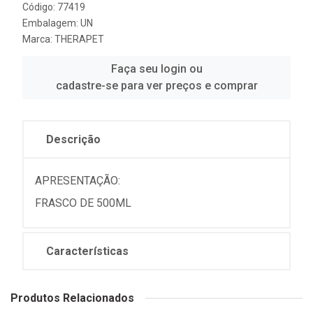
Código: 77419
Embalagem: UN
Marca:
THERAPET
Faça seu login ou
cadastre-se para ver preços e comprar
Descrição
APRESENTAÇÃO:
FRASCO DE 500ML
Características
Produtos Relacionados