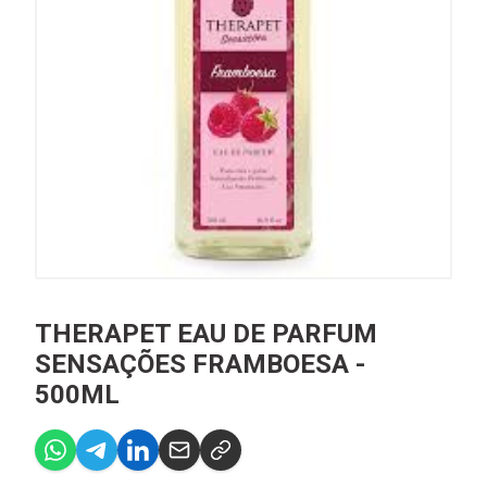
THERAPET EAU DE PARFUM
SENSAÇÕES FRAMBOESA -
500ML