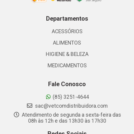
Departamentos
ACESSÓRIOS
ALIMENTOS
HIGIENE & BELEZA
MEDICAMENTOS
Fale Conosco
(85) 3251-4644
sac@vetcomdistribuidora.com
Atendimento de segunda a sexta-feira das
08h às 12h e das 13h30 às 17h30
Redes Sociais