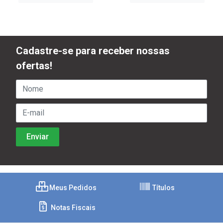
Cadastre-se para receber nossas
ofertas!
Meus Pedidos
Títulos
Notas Fiscais