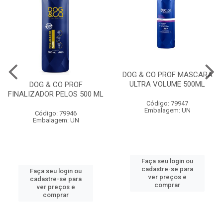
DOG & CO PROF MASCARA
ULTRA VOLUME 500ML
DOG & CO PROF
FINALIZADOR PELOS 500 ML
Código: 79947
Embalagem: UN
Código: 79946
Embalagem: UN
Faça seu login ou
cadastre-se para
Faça seu login ou
ver preços e
cadastre-se para
comprar
ver preços e
comprar