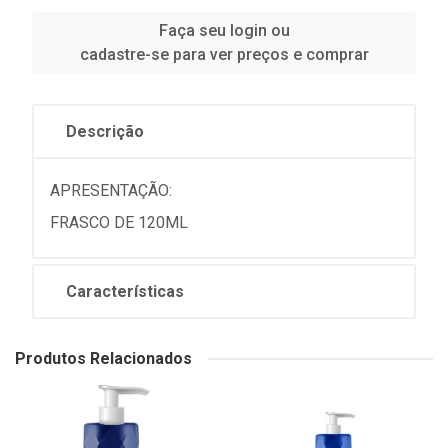
Faça seu login ou
cadastre-se para ver preços e comprar
Descrição
APRESENTAÇÃO:
FRASCO DE 120ML
Características
Produtos Relacionados