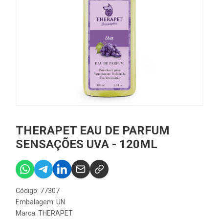
THERAPET EAU DE PARFUM
SENSAÇÕES UVA - 120ML
Código: 77307
Embalagem: UN
Marca:
THERAPET