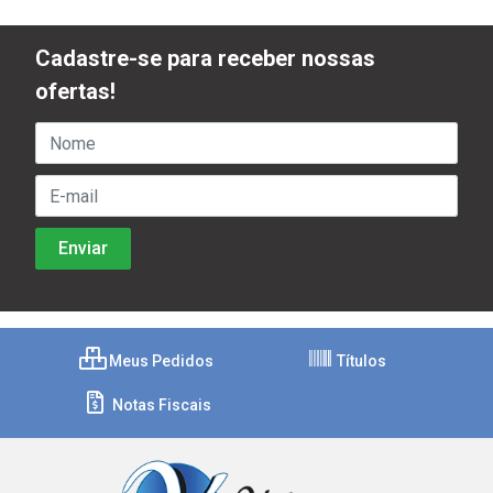
Cadastre-se para receber nossas
ofertas!
Meus Pedidos
Títulos
Notas Fiscais