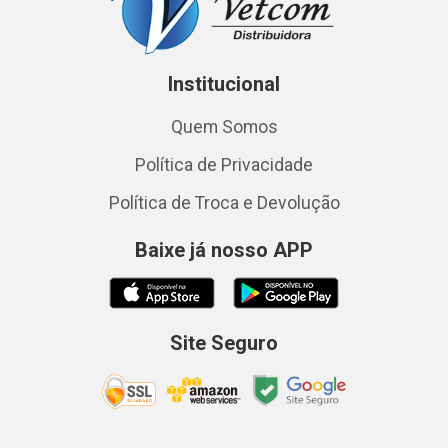
Institucional
Quem Somos
Política de Privacidade
Política de Troca e Devolução
Baixe já nosso APP
Site Seguro