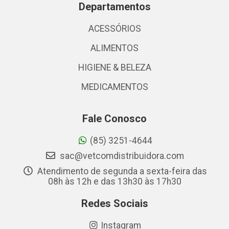
Departamentos
ACESSÓRIOS
ALIMENTOS
HIGIENE & BELEZA
MEDICAMENTOS
Fale Conosco
(85) 3251-4644
sac@vetcomdistribuidora.com
Atendimento de segunda a sexta-feira das
08h às 12h e das 13h30 às 17h30
Redes Sociais
Instagram