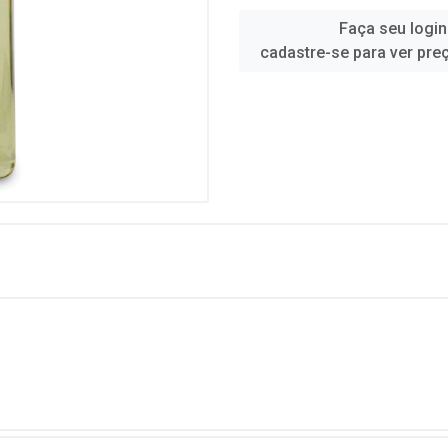
Faça seu login
cadastre-se para ver pre