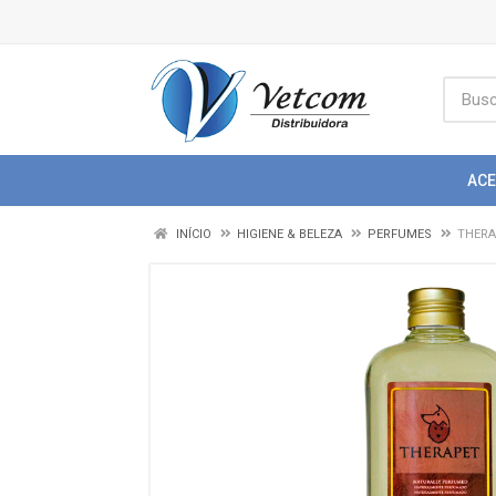
AC
INÍCIO
HIGIENE & BELEZA
PERFUMES
THERA