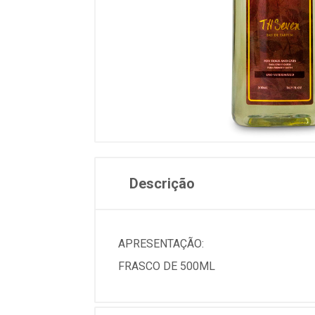
Descrição
APRESENTAÇÃO:
FRASCO DE 500ML