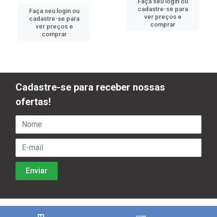
Faça seu login ou
cadastre-se para
Faça seu login ou
ver preços e
cadastre-se para
comprar
ver preços e
comprar
Cadastre-se para receber nossas
ofertas!