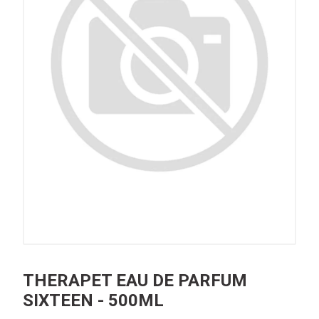
THERAPET EAU DE PARFUM
SIXTEEN - 500ML