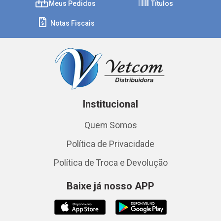
Meus Pedidos
Títulos
Notas Fiscais
Institucional
Quem Somos
Política de Privacidade
Política de Troca e Devolução
Baixe já nosso APP