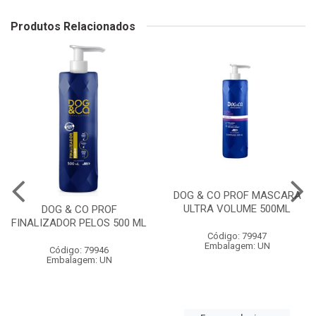
Produtos Relacionados
DOG & CO PROF MASCARA
ULTRA VOLUME 500ML
DOG & CO PROF
FINALIZADOR PELOS 500 ML
Código: 79947
Embalagem: UN
Código: 79946
Embalagem: UN