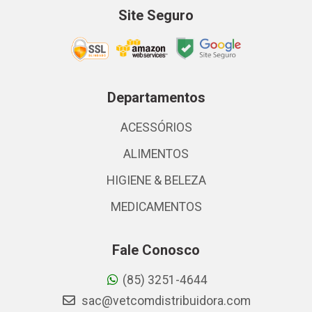
Site Seguro
Departamentos
ACESSÓRIOS
ALIMENTOS
HIGIENE & BELEZA
MEDICAMENTOS
Fale Conosco
(85) 3251-4644
sac@vetcomdistribuidora.com