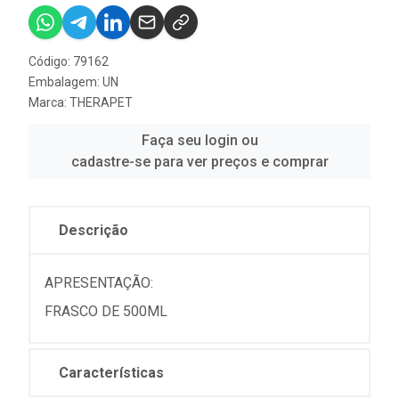
Código: 79162
Embalagem: UN
Marca:
THERAPET
Faça seu login ou
cadastre-se para ver preços e comprar
Descrição
APRESENTAÇÃO:
FRASCO DE 500ML
Características