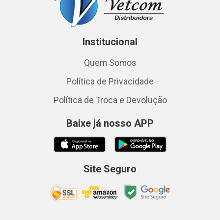
Institucional
Quem Somos
Política de Privacidade
Política de Troca e Devolução
Baixe já nosso APP
Site Seguro