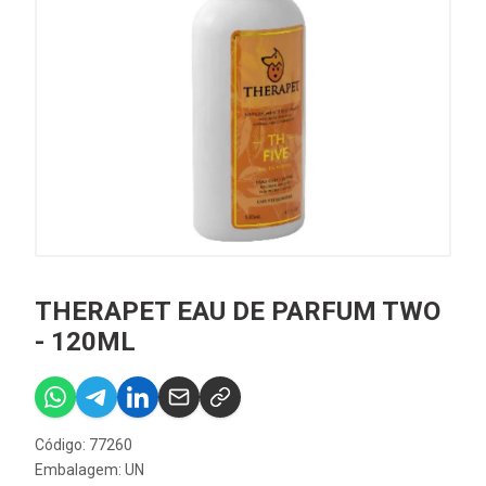
THERAPET EAU DE PARFUM TWO
- 120ML
Código: 77260
Embalagem: UN