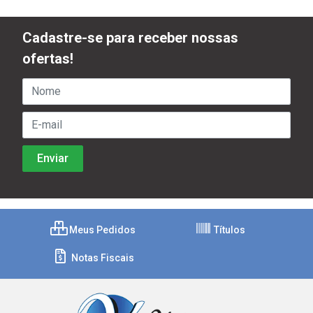
Cadastre-se para receber nossas
ofertas!
Meus Pedidos
Títulos
Notas Fiscais