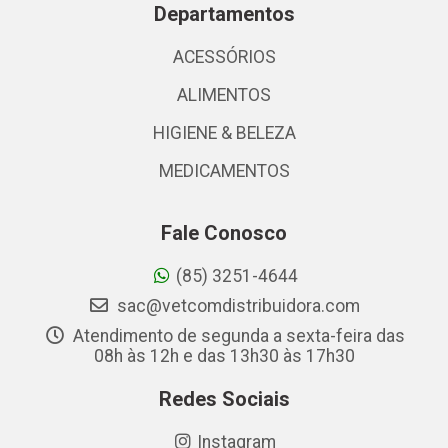
Departamentos
ACESSÓRIOS
ALIMENTOS
HIGIENE & BELEZA
MEDICAMENTOS
Fale Conosco
(85) 3251-4644
sac@vetcomdistribuidora.com
Atendimento de segunda a sexta-feira das
08h às 12h e das 13h30 às 17h30
Redes Sociais
Instagram