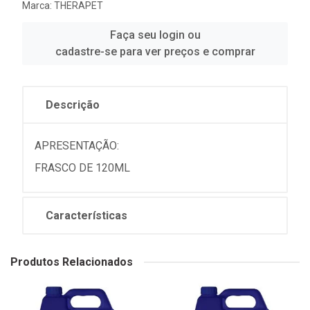
Marca:
THERAPET
Faça seu login ou
cadastre-se para ver preços e comprar
Descrição
APRESENTAÇÃO:
FRASCO DE 120ML
Características
Produtos Relacionados