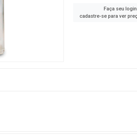
Faça seu login
cadastre-se para ver pre