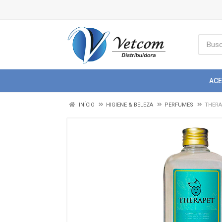
AC
INÍCIO
HIGIENE & BELEZA
PERFUMES
THERA