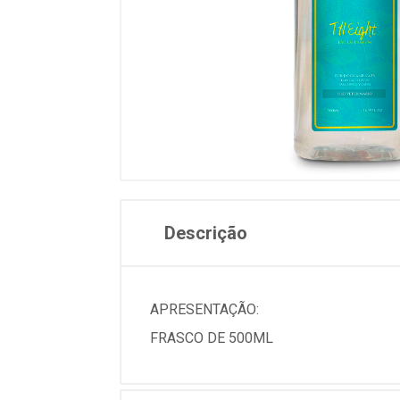
Descrição
APRESENTAÇÃO:
FRASCO DE 500ML