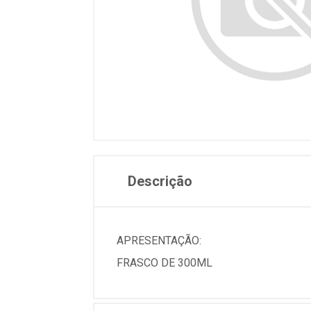
Descrição
APRESENTAÇÃO:
FRASCO DE 300ML