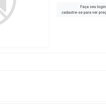
Faça seu login
cadastre-se para ver pre