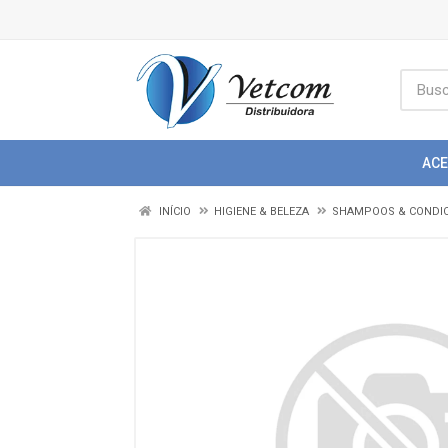
AC
INÍCIO
HIGIENE & BELEZA
SHAMPOOS & CONDI