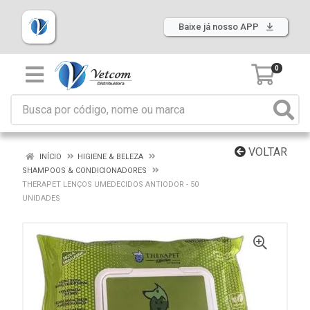
Baixe já nosso APP
0
VOLTAR
INÍCIO
HIGIENE & BELEZA
SHAMPOOS & CONDICIONADORES
THERAPET LENÇOS UMEDECIDOS ANTIODOR - 50
UNIDADES