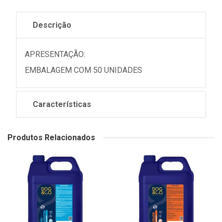
Descrição
APRESENTAÇÃO:
EMBALAGEM COM 50 UNIDADES
Características
Produtos Relacionados