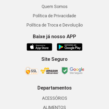
Quem Somos
Política de Privacidade
Política de Troca e Devolução
Baixe já nosso APP
Site Seguro
Departamentos
ACESSÓRIOS
ALIMENTOS