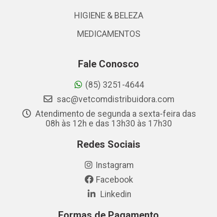
HIGIENE & BELEZA
MEDICAMENTOS
Fale Conosco
(85) 3251-4644
sac@vetcomdistribuidora.com
Atendimento de segunda a sexta-feira das
08h às 12h e das 13h30 às 17h30
Redes Sociais
Instagram
Facebook
Linkedin
Formas de Pagamento