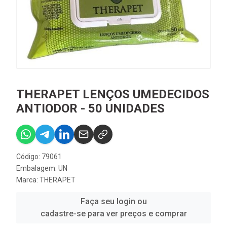
THERAPET LENÇOS UMEDECIDOS
ANTIODOR - 50 UNIDADES
Código: 79061
Embalagem: UN
Marca:
THERAPET
Faça seu login ou
cadastre-se para ver preços e comprar