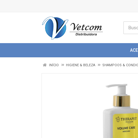
AC
INÍCIO
HIGIENE & BELEZA
SHAMPOOS & CONDI