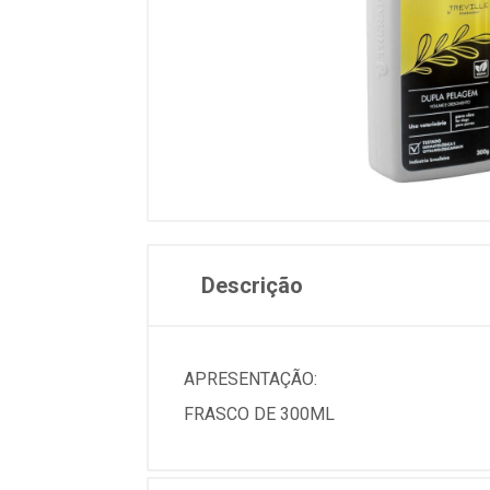
Descrição
APRESENTAÇÃO:
FRASCO DE 300ML