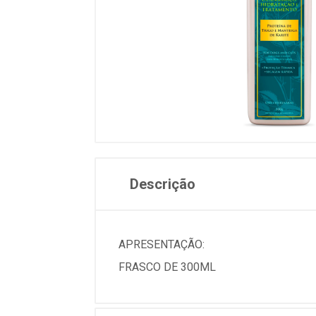
Descrição
APRESENTAÇÃO:
FRASCO DE 300ML