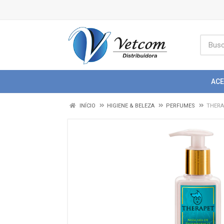
AC
INÍCIO
HIGIENE & BELEZA
PERFUMES
THERA