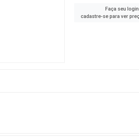
Faça seu login
cadastre-se para ver pre