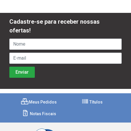
Cadastre-se para receber nossas
ofertas!
Meus Pedidos
Títulos
Notas Fiscais