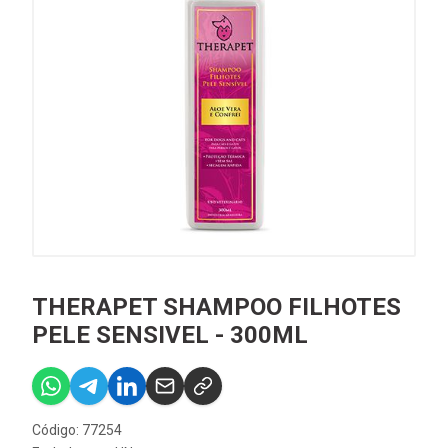
THERAPET SHAMPOO FILHOTES
PELE SENSIVEL - 300ML
Código: 77254