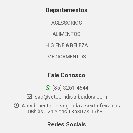
Departamentos
ACESSÓRIOS
ALIMENTOS
HIGIENE & BELEZA
MEDICAMENTOS
Fale Conosco
(85) 3251-4644
sac@vetcomdistribuidora.com
Atendimento de segunda a sexta-feira das
08h às 12h e das 13h30 às 17h30
Redes Sociais