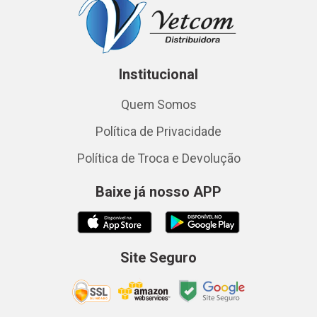
Institucional
Quem Somos
Política de Privacidade
Política de Troca e Devolução
Baixe já nosso APP
Site Seguro