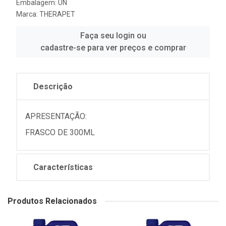
Embalagem: UN
Marca:
THERAPET
Faça seu login ou
cadastre-se para ver preços e comprar
Descrição
APRESENTAÇÃO:
FRASCO DE 300ML
Características
Produtos Relacionados