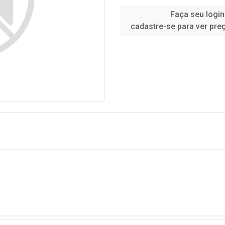
Faça seu login
cadastre-se para ver pre