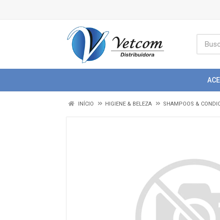
AC
INÍCIO
HIGIENE & BELEZA
SHAMPOOS & CONDI