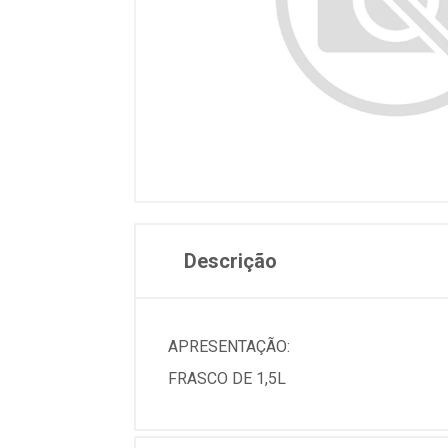
Descrição
APRESENTAÇÃO:
FRASCO DE 1,5L