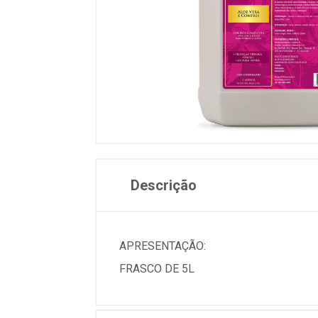
Descrição
APRESENTAÇÃO:
FRASCO DE 5L