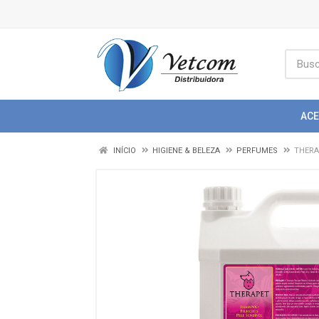
AC
INÍCIO
HIGIENE & BELEZA
PERFUMES
THERA