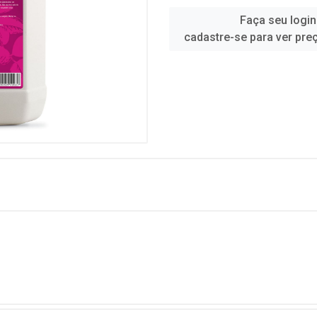
Faça seu login
cadastre-se para ver pre