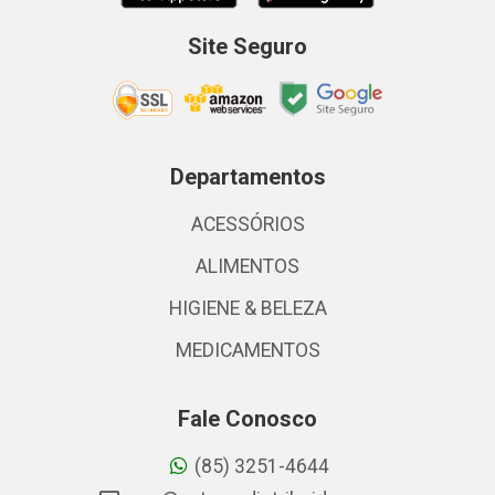
Site Seguro
Departamentos
ACESSÓRIOS
ALIMENTOS
HIGIENE & BELEZA
MEDICAMENTOS
Fale Conosco
(85) 3251-4644