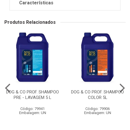
Características
Produtos Relacionados
DOG & CO PROF. SHAMPOO
DOG & CO PROF. SHAMPOO
PRE - LAVAGEM 5 L
COLOR 5L
Código: 79941
Código: 79906
Embalagem: UN
Embalagem: UN