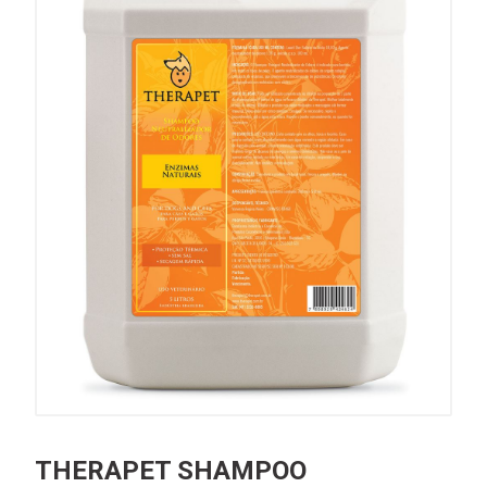
THERAPET SHAMPOO