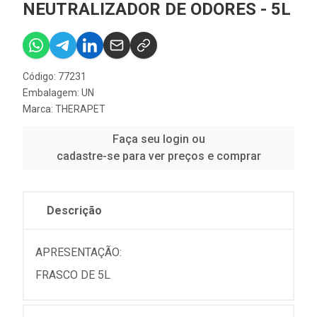
NEUTRALIZADOR DE ODORES - 5L
Código: 77231
Embalagem: UN
Marca:
THERAPET
Faça seu login ou
cadastre-se para ver preços e comprar
Descrição
APRESENTAÇÃO:
FRASCO DE 5L