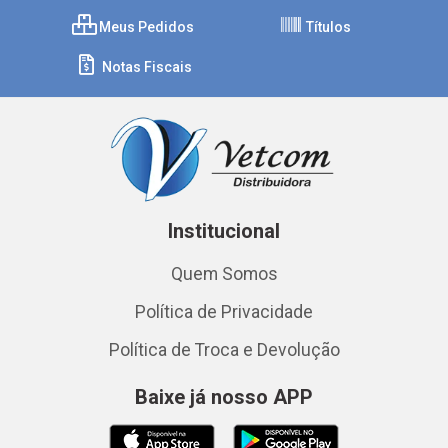
Meus Pedidos
Títulos
Notas Fiscais
Institucional
Quem Somos
Política de Privacidade
Política de Troca e Devolução
Baixe já nosso APP