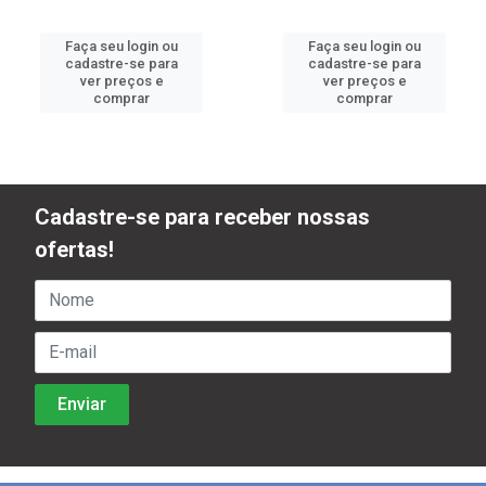
Faça seu login ou
Faça seu login ou
cadastre-se para
cadastre-se para
ver preços e
ver preços e
comprar
comprar
Cadastre-se para receber nossas
ofertas!