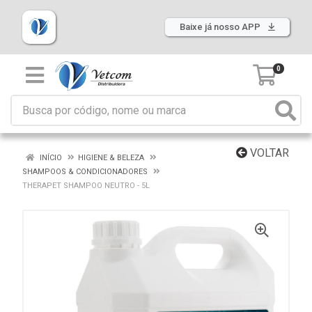
Baixe já nosso APP
0
VOLTAR
INÍCIO
HIGIENE & BELEZA
SHAMPOOS & CONDICIONADORES
THERAPET SHAMPOO NEUTRO - 5L