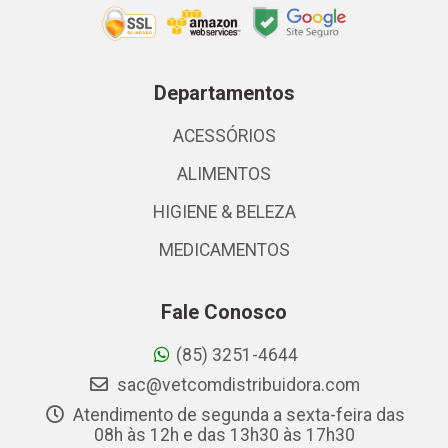
Departamentos
ACESSÓRIOS
ALIMENTOS
HIGIENE & BELEZA
MEDICAMENTOS
Fale Conosco
(85) 3251-4644
sac@vetcomdistribuidora.com
Atendimento de segunda a sexta-feira das
08h às 12h e das 13h30 às 17h30