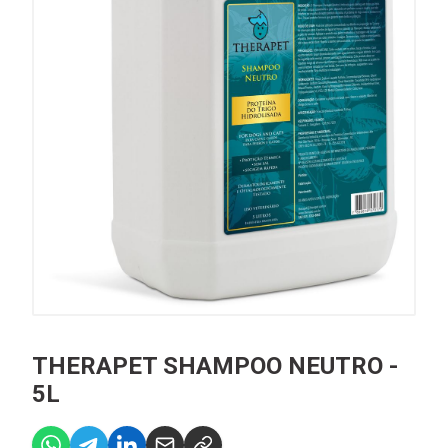
THERAPET SHAMPOO NEUTRO -
5L