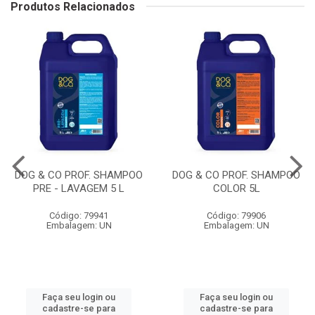
Produtos Relacionados
DOG & CO PROF. SHAMPOO
DOG & CO PROF. SHAMPOO
PRE - LAVAGEM 5 L
COLOR 5L
Código: 79941
Código: 79906
Embalagem: UN
Embalagem: UN
Faça seu login ou
Faça seu login ou
cadastre-se para
cadastre-se para