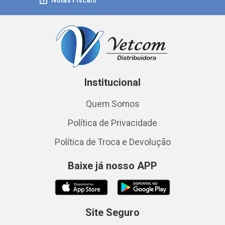
Institucional
Quem Somos
Política de Privacidade
Política de Troca e Devolução
Baixe já nosso APP
Site Seguro