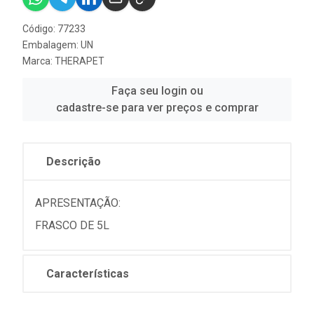
Código: 77233
Embalagem: UN
Marca:
THERAPET
Faça seu login ou
cadastre-se para ver preços e comprar
Descrição
APRESENTAÇÃO:
FRASCO DE 5L
Características