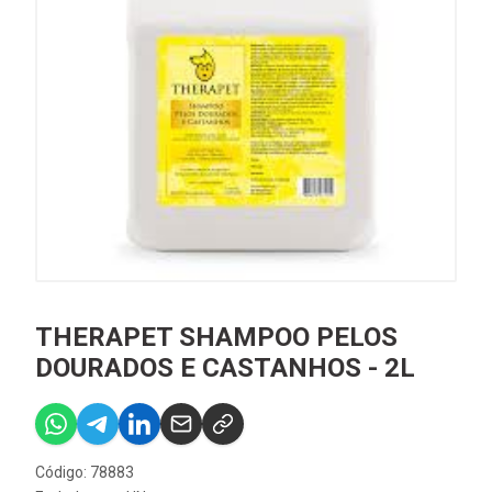
THERAPET SHAMPOO PELOS
DOURADOS E CASTANHOS - 2L
Código: 78883