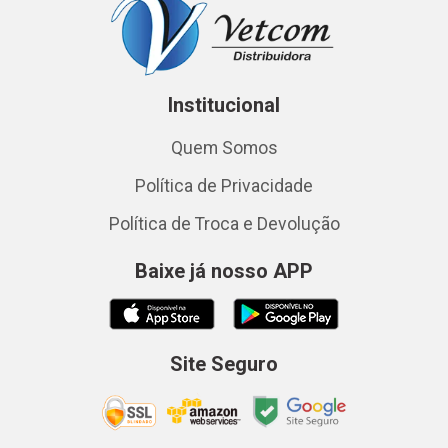
Institucional
Quem Somos
Política de Privacidade
Política de Troca e Devolução
Baixe já nosso APP
Site Seguro