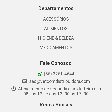
Departamentos
ACESSÓRIOS
ALIMENTOS
HIGIENE & BELEZA
MEDICAMENTOS
Fale Conosco
(85) 3251-4644
sac@vetcomdistribuidora.com
Atendimento de segunda a sexta-feira das
08h às 12h e das 13h30 às 17h30
Redes Sociais