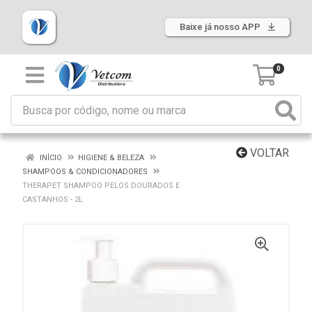
Baixe já nosso APP
0
VOLTAR
INÍCIO
HIGIENE & BELEZA
SHAMPOOS & CONDICIONADORES
THERAPET SHAMPOO PELOS DOURADOS E
CASTANHOS - 2L