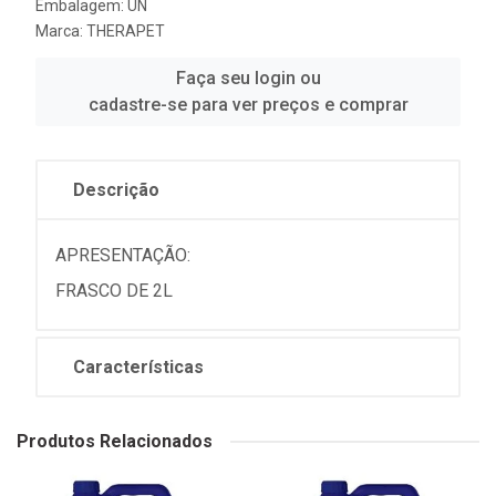
Embalagem: UN
Marca:
THERAPET
Faça seu login ou
cadastre-se para ver preços e comprar
Descrição
APRESENTAÇÃO:
FRASCO DE 2L
Características
Produtos Relacionados