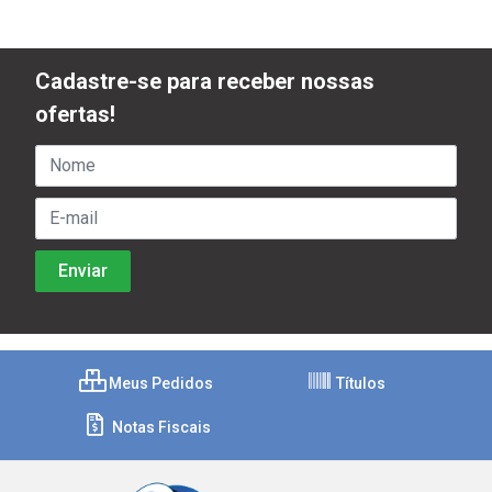
Cadastre-se para receber nossas
ofertas!
Meus Pedidos
Títulos
Notas Fiscais