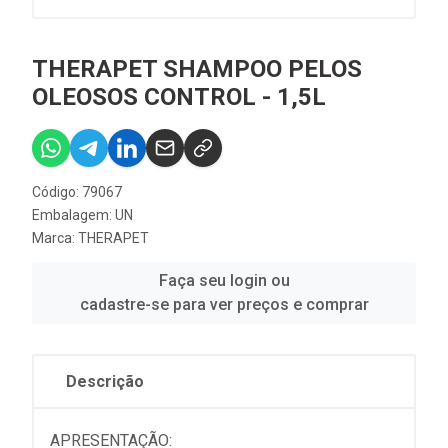
THERAPET SHAMPOO PELOS
OLEOSOS CONTROL - 1,5L
Código: 79067
Embalagem: UN
Marca:
THERAPET
Faça seu login ou
cadastre-se para ver preços e comprar
Descrição
APRESENTAÇÃO: