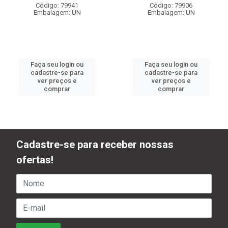
Código: 79941
Código: 79906
Embalagem: UN
Embalagem: UN
Faça seu login ou
Faça seu login ou
cadastre-se para
cadastre-se para
ver preços e
ver preços e
comprar
comprar
Cadastre-se para receber nossas
ofertas!