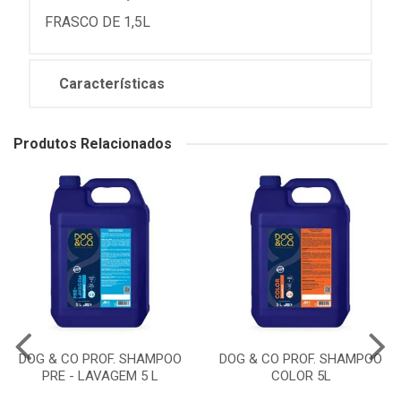
FRASCO DE 1,5L
Características
Produtos Relacionados
DOG & CO PROF. SHAMPOO
DOG & CO PROF. SHAMPOO
PRE - LAVAGEM 5 L
COLOR 5L