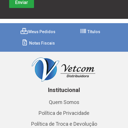
Meus Pedidos
Títulos
Notas Fiscais
Institucional
Quem Somos
Política de Privacidade
Política de Troca e Devolução