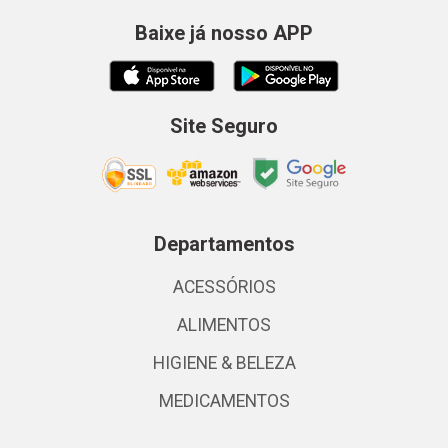
Baixe já nosso APP
Site Seguro
Departamentos
ACESSÓRIOS
ALIMENTOS
HIGIENE & BELEZA
MEDICAMENTOS