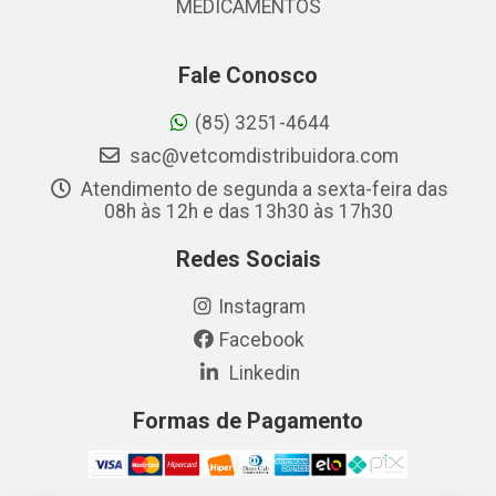
MEDICAMENTOS
Fale Conosco
(85) 3251-4644
sac@vetcomdistribuidora.com
Atendimento de segunda a sexta-feira das
08h às 12h e das 13h30 às 17h30
Redes Sociais
Instagram
Facebook
Linkedin
Formas de Pagamento