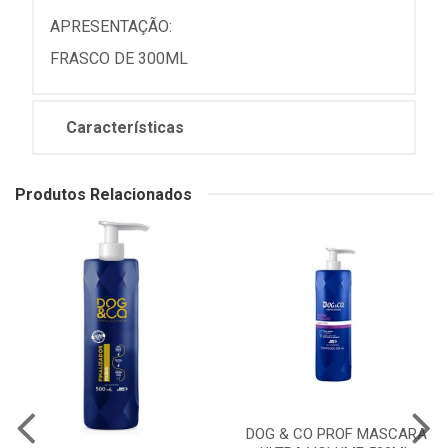
APRESENTAÇÃO:
FRASCO DE 300ML
Características
Produtos Relacionados
DOG & CO PROF MASCARA