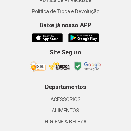
Política de Privacidade
Política de Troca e Devolução
Baixe já nosso APP
Site Seguro
Departamentos
ACESSÓRIOS
ALIMENTOS
HIGIENE & BELEZA