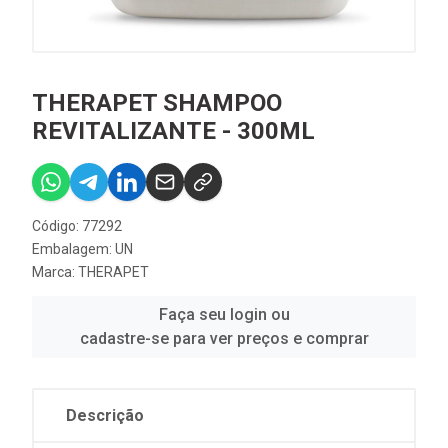
THERAPET SHAMPOO
REVITALIZANTE - 300ML
Código: 77292
Embalagem: UN
Marca:
THERAPET
Faça seu login ou
cadastre-se para ver preços e comprar
Descrição