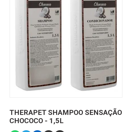
THERAPET SHAMPOO SENSAÇÃO
CHOCOCO - 1,5L