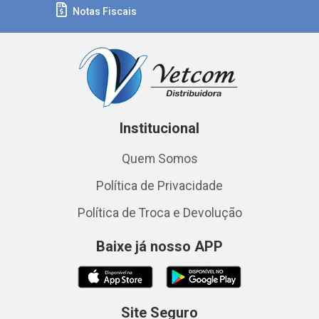
Notas Fiscais
Institucional
Quem Somos
Política de Privacidade
Política de Troca e Devolução
Baixe já nosso APP
Site Seguro