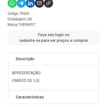
Código: 79249
Embalagem: UN
Marca:
THERAPET
Faça seu login ou
cadastre-se para ver preços e comprar
Descrição
APRESENTAÇÃO:
FRASCO DE 1,5L
Características