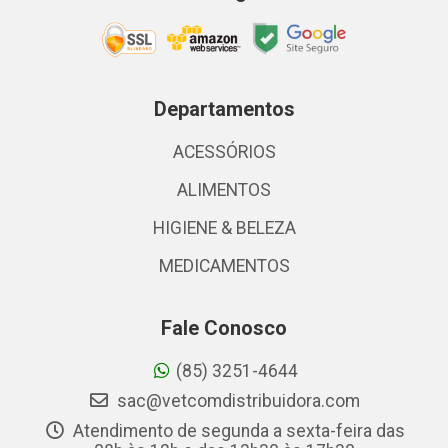
Departamentos
ACESSÓRIOS
ALIMENTOS
HIGIENE & BELEZA
MEDICAMENTOS
Fale Conosco
(85) 3251-4644
sac@vetcomdistribuidora.com
Atendimento de segunda a sexta-feira das