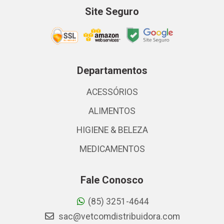
Site Seguro
Departamentos
ACESSÓRIOS
ALIMENTOS
HIGIENE & BELEZA
MEDICAMENTOS
Fale Conosco
(85) 3251-4644
sac@vetcomdistribuidora.com