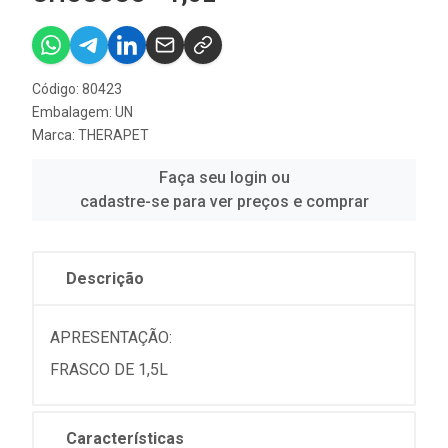
Código: 80423
Embalagem: UN
Marca:
THERAPET
Faça seu login ou
cadastre-se para ver preços e comprar
Descrição
APRESENTAÇÃO:
FRASCO DE 1,5L
Características