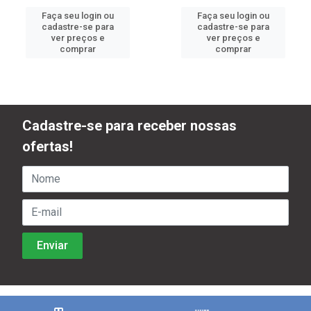
Faça seu login ou
Faça seu login ou
cadastre-se para
cadastre-se para
ver preços e
ver preços e
comprar
comprar
Cadastre-se para receber nossas
ofertas!