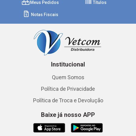
Meus Pedidos
Títulos
Notas Fiscais
Institucional
Quem Somos
Política de Privacidade
Política de Troca e Devolução
Baixe já nosso APP