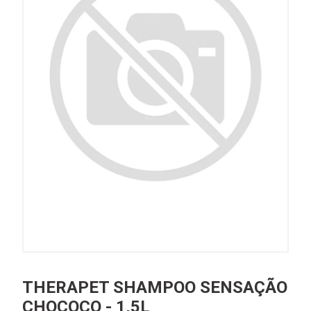
THERAPET SHAMPOO SENSAÇÃO
CHOCOCO - 1,5L