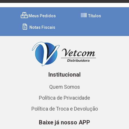
Meus Pedidos
Títulos
Notas Fiscais
Institucional
Quem Somos
Política de Privacidade
Política de Troca e Devolução
Baixe já nosso APP