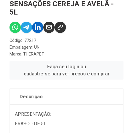
SENSAÇÕES CEREJA E AVELÃ -
5L
Código: 77217
Embalagem: UN
Marca:
THERAPET
Faça seu login ou
cadastre-se para ver preços e comprar
Descrição
APRESENTAÇÃO:
FRASCO DE 5L