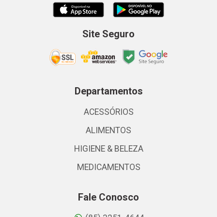
Site Seguro
Departamentos
ACESSÓRIOS
ALIMENTOS
HIGIENE & BELEZA
MEDICAMENTOS
Fale Conosco