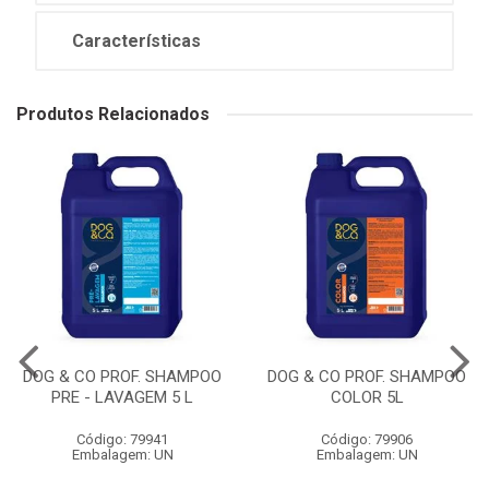
Características
Produtos Relacionados
DOG & CO PROF. SHAMPOO
DOG & CO PROF. SHAMPOO
PRE - LAVAGEM 5 L
COLOR 5L
Código: 79941
Código: 79906
Embalagem: UN
Embalagem: UN