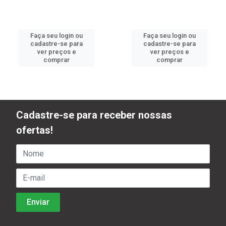
Faça seu login ou
Faça seu login ou
cadastre-se para
cadastre-se para
ver preços e
ver preços e
comprar
comprar
Cadastre-se para receber nossas
ofertas!