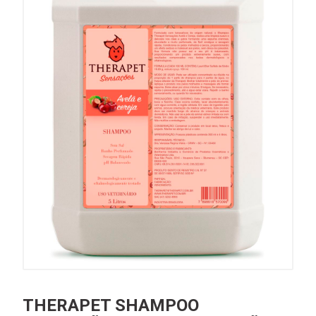
THERAPET SHAMPOO