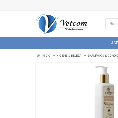
AC
INÍCIO
HIGIENE & BELEZA
SHAMPOOS & CONDI