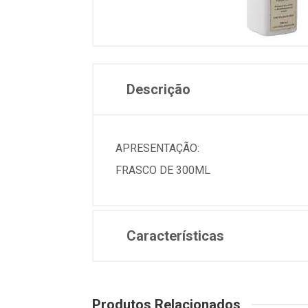
Descrição
APRESENTAÇÃO:
FRASCO DE 300ML
Características
Produtos Relacionados