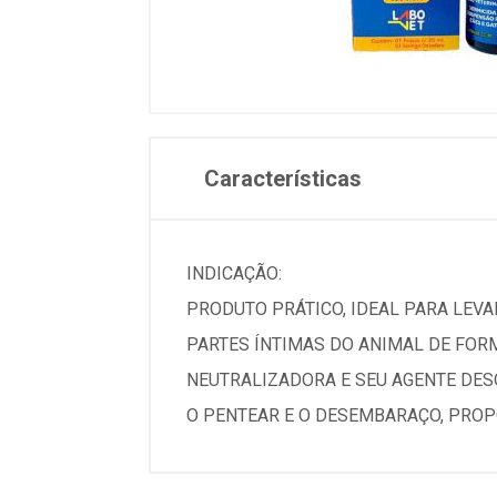
Características
INDICAÇÃO:
PRODUTO PRÁTICO, IDEAL PARA LEVAR
PARTES ÍNTIMAS DO ANIMAL DE FOR
NEUTRALIZADORA E SEU AGENTE DESO
O PENTEAR E O DESEMBARAÇO, PROP