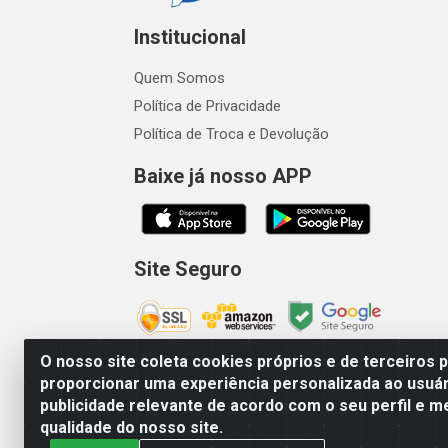
Institucional
Quem Somos
Política de Privacidade
Política de Troca e Devolução
Baixe já nosso APP
Site Seguro
O nosso site coleta cookies próprios e de terceiros 
proporcionar uma experiência personalizada ao usuár
publicidade relevante de acordo com o seu perfil e m
Vetcom Distribuidora de Rações L
qualidade do nosso site.