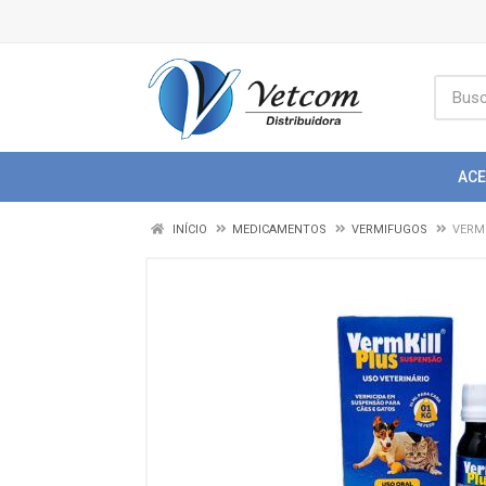
AC
INÍCIO
MEDICAMENTOS
VERMIFUGOS
VERM