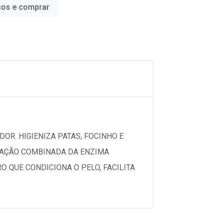
ços e comprar
DOR. HIGIENIZA PATAS, FOCINHO E
A AÇÃO COMBINADA DA ENZIMA
 QUE CONDICIONA O PELO, FACILITA