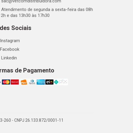
sac@vetcomdistribuidora.com
Atendimento de segunda a sexta-feira das 08h
12h e das 13h30 às 17h30
des Sociais
Instagram
Facebook
Linkedin
rmas de Pagamento
863-260 - CNPJ 26.133.872/0001-11