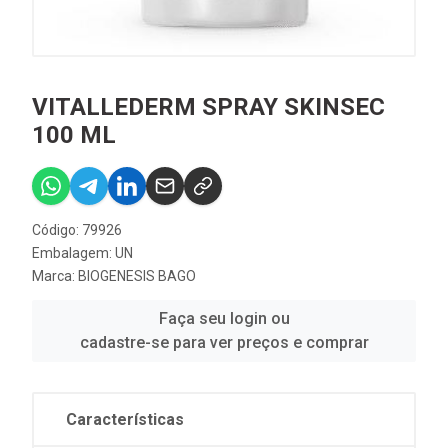
VITALLEDERM SPRAY SKINSEC
100 ML
Código: 79926
Embalagem: UN
Marca:
BIOGENESIS BAGO
Faça seu login ou
cadastre-se para ver preços e comprar
Características