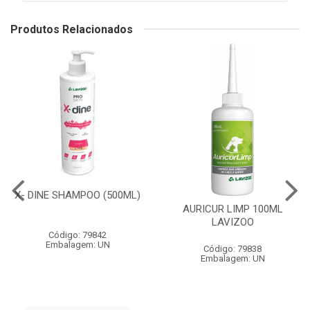
Produtos Relacionados
X- DINE SHAMPOO (500ML)
AURICUR LIMP 100ML
LAVIZOO
Código: 79842
Embalagem: UN
Código: 79838
Embalagem: UN