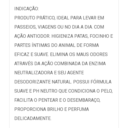
INDICAÇÃO:
PRODUTO PRÁTICO, IDEAL PARA LEVAR EM
PASSEIOS, VIAGENS OU NO DIA A DIA. COM
AÇÃO ANTIODOR. HIGIENIZA PATAS, FOCINHO E
PARTES ÍNTIMAS DO ANIMAL DE FORMA
EFICAZ E SUAVE. ELIMINA OS MAUS ODORES
ATRAVÉS DA AÇÃO COMBINADA DA ENZIMA
NEUTRALIZADORA E SEU AGENTE
DESODORIZANTE NATURAL. POSSUI FÓRMULA
SUAVE E PH NEUTRO QUE CONDICIONA O PELO,
FACILITA O PENTEAR E O DESEMBARAÇO,
PROPORCIONA BRILHO E PERFUMA
DELICADAMENTE.