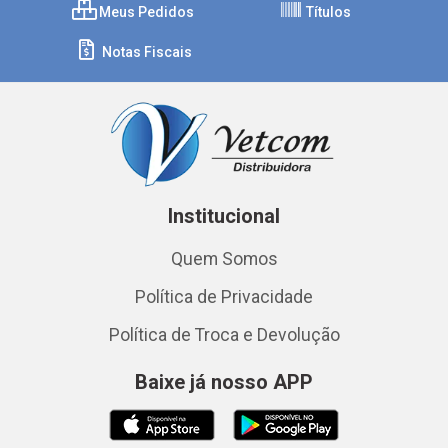
Meus Pedidos
Títulos
Notas Fiscais
Institucional
Quem Somos
Política de Privacidade
Política de Troca e Devolução
Baixe já nosso APP