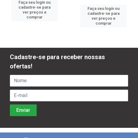
Faça seu login ou
cadastre-se para
Faça seu login ou
ver preços e
cadastre-se para
comprar
ver preços e
comprar
Cadastre-se para receber nossas
ofertas!