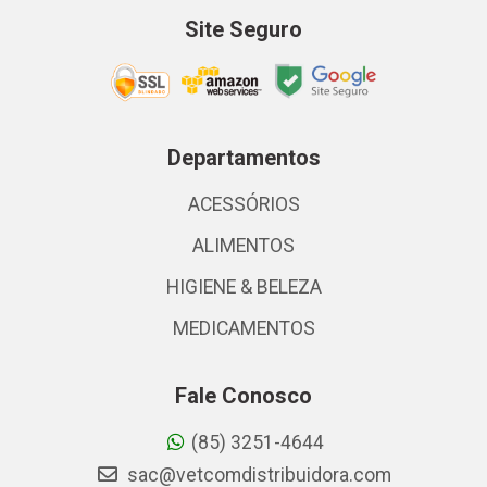
Site Seguro
Departamentos
ACESSÓRIOS
ALIMENTOS
HIGIENE & BELEZA
MEDICAMENTOS
Fale Conosco
(85) 3251-4644
sac@vetcomdistribuidora.com