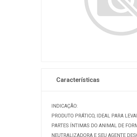
Características
INDICAÇÃO:
PRODUTO PRÁTICO, IDEAL PARA LEVAR
PARTES ÍNTIMAS DO ANIMAL DE FOR
NEUTRALIZADORA E SEU AGENTE DESO