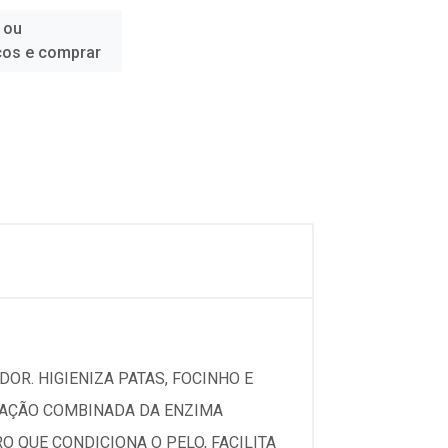
 ou
ços e comprar
DOR. HIGIENIZA PATAS, FOCINHO E
A AÇÃO COMBINADA DA ENZIMA
 QUE CONDICIONA O PELO, FACILITA