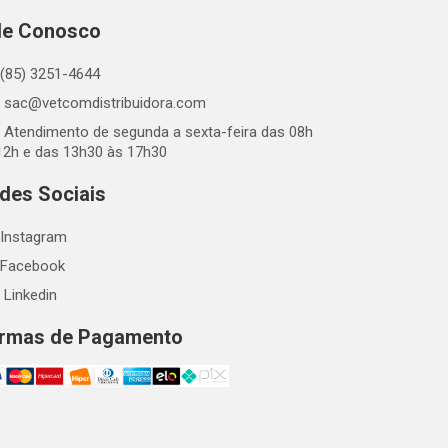
le Conosco
(85) 3251-4644
sac@vetcomdistribuidora.com
Atendimento de segunda a sexta-feira das 08h
12h e das 13h30 às 17h30
des Sociais
Instagram
Facebook
Linkedin
rmas de Pagamento