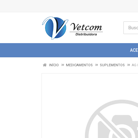
AC
INÍCIO
MEDICAMENTOS
SUPLEMENTOS
AG 