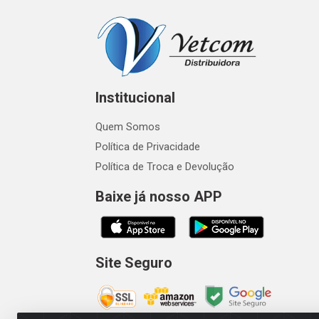
Institucional
Quem Somos
Política de Privacidade
Política de Troca e Devolução
Baixe já nosso APP
Site Seguro