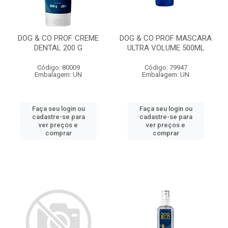
DOG & CO PROF. CREME
DOG & CO PROF MASCARA
DENTAL 200 G
ULTRA VOLUME 500ML
Código: 80009
Código: 79947
Embalagem: UN
Embalagem: UN
Faça seu login ou
Faça seu login ou
cadastre-se para
cadastre-se para
ver preços e
ver preços e
comprar
comprar