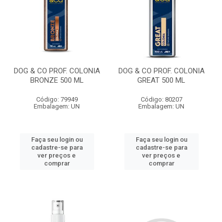
DOG & CO PROF. COLONIA
DOG & CO PROF. COLONIA
BRONZE 500 ML
GREAT 500 ML
Código: 79949
Código: 80207
Embalagem: UN
Embalagem: UN
Faça seu login ou
Faça seu login ou
cadastre-se para
cadastre-se para
ver preços e
ver preços e
comprar
comprar