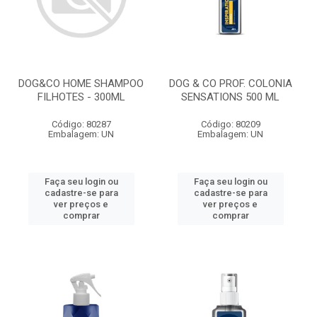
DOG&CO HOME SHAMPOO
DOG & CO PROF. COLONIA
FILHOTES - 300ML
SENSATIONS 500 ML
Código: 80287
Código: 80209
Embalagem: UN
Embalagem: UN
Faça seu login ou
Faça seu login ou
cadastre-se para
cadastre-se para
ver preços e
ver preços e
comprar
comprar