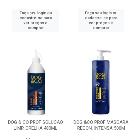
Faça seu login ou
Faça seu login ou
cadastre-se para
cadastre-se para
ver preços e
ver preços e
comprar
comprar
DOG & CO PROF SOLUCAO
DOG &CO PROF MASCARA
LIMP. ORELHA 480ML
RECON. INTENSA 500M