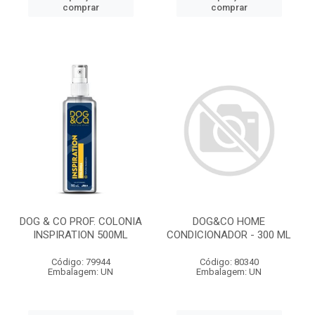
comprar
comprar
DOG & CO PROF. COLONIA
DOG&CO HOME
INSPIRATION 500ML
CONDICIONADOR - 300 ML
Código: 79944
Código: 80340
Embalagem: UN
Embalagem: UN