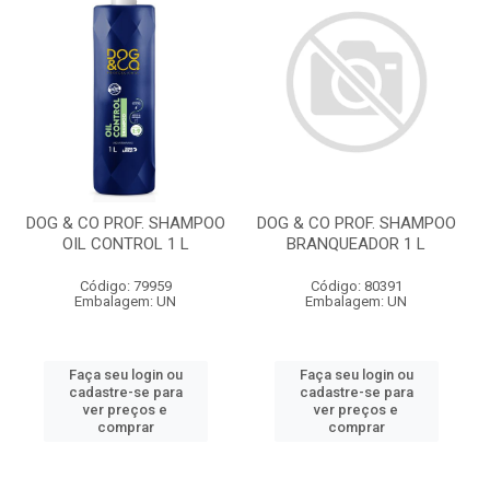
DOG & CO PROF. SHAMPOO
DOG & CO PROF. SHAMPOO
OIL CONTROL 1 L
BRANQUEADOR 1 L
Código: 79959
Código: 80391
Embalagem: UN
Embalagem: UN
Faça seu login ou
Faça seu login ou
cadastre-se para
cadastre-se para
ver preços e
ver preços e
comprar
comprar