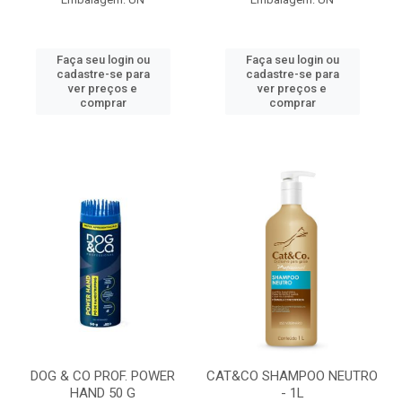
Faça seu login ou
Faça seu login ou
cadastre-se para
cadastre-se para
ver preços e
ver preços e
comprar
comprar
DOG & CO PROF. POWER
CAT&CO SHAMPOO NEUTRO
HAND 50 G
- 1L