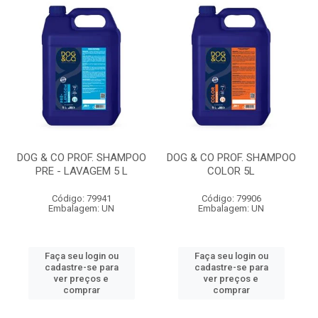
DOG & CO PROF. SHAMPOO
DOG & CO PROF. SHAMPOO
PRE - LAVAGEM 5 L
COLOR 5L
Código: 79941
Código: 79906
Embalagem: UN
Embalagem: UN
Faça seu login ou
Faça seu login ou
cadastre-se para
cadastre-se para
ver preços e
ver preços e
comprar
comprar