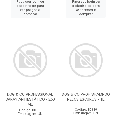
Faça seu login ou
Faça seu login ou
cadastre-se para
cadastre-se para
ver preços e
ver preços e
comprar
comprar
DOG & CO PROFESSIONAL
DOG & CO PROF. SHAMPOO
SPRAY ANTIESTÁTICO - 250
PELOS ESCUROS - 1L
ML
Código: 80389
Código: 80333
Embalagem: UN
Embalagem: UN