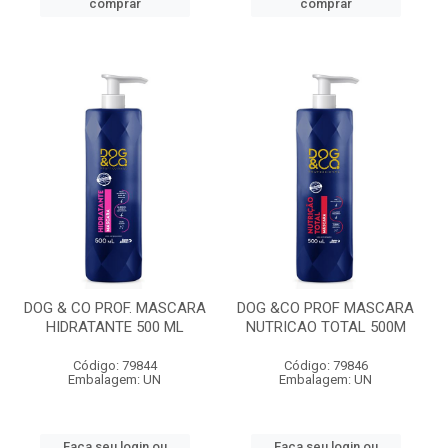
comprar
comprar
DOG & CO PROF. MASCARA
DOG &CO PROF MASCARA
HIDRATANTE 500 ML
NUTRICAO TOTAL 500M
Código: 79844
Código: 79846
Embalagem: UN
Embalagem: UN
Faça seu login ou
Faça seu login ou