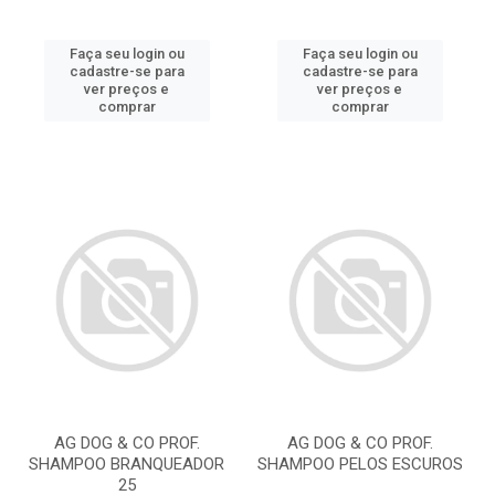
Faça seu login ou
Faça seu login ou
cadastre-se para
cadastre-se para
ver preços e
ver preços e
comprar
comprar
AG DOG & CO PROF.
AG DOG & CO PROF.
SHAMPOO BRANQUEADOR
SHAMPOO PELOS ESCUROS
25