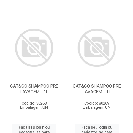
CAT&CO SHAMPOO PRE
CAT&CO SHAMPOO PRE
LAVAGEM - 1L
LAVAGEM - 1L
Código: 80268
Código: 80269
Embalagem: UN
Embalagem: UN
Faça seu login ou
Faça seu login ou
cadastre-se para
cadastre-se para