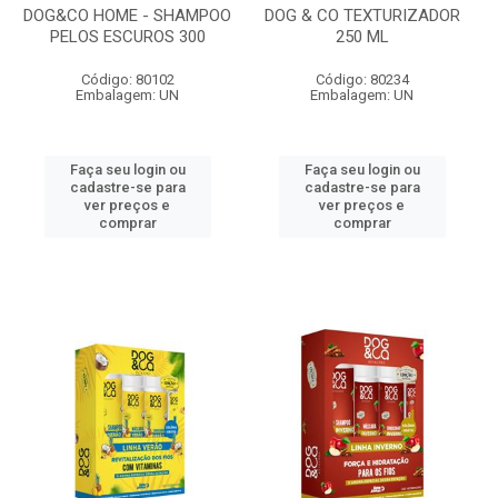
DOG&CO HOME - SHAMPOO
DOG & CO TEXTURIZADOR
PELOS ESCUROS 300
250 ML
Código: 80102
Código: 80234
Embalagem: UN
Embalagem: UN
Faça seu login ou
Faça seu login ou
cadastre-se para
cadastre-se para
ver preços e
ver preços e
comprar
comprar