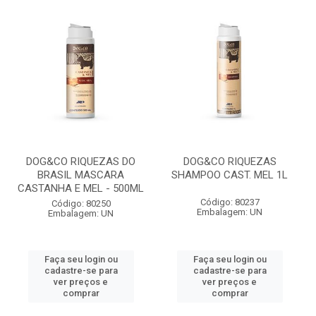
DOG&CO RIQUEZAS DO
DOG&CO RIQUEZAS
BRASIL MASCARA
SHAMPOO CAST. MEL 1L
CASTANHA E MEL - 500ML
Código: 80237
Código: 80250
Embalagem: UN
Embalagem: UN
Faça seu login ou
Faça seu login ou
cadastre-se para
cadastre-se para
ver preços e
ver preços e
comprar
comprar