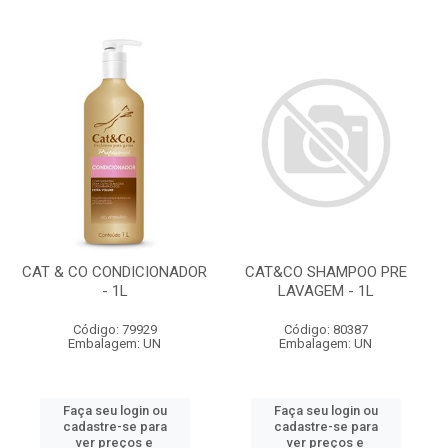
CAT & CO CONDICIONADOR
CAT&CO SHAMPOO PRE
- 1L
LAVAGEM - 1L
Código: 79929
Código: 80387
Embalagem: UN
Embalagem: UN
Faça seu login ou
Faça seu login ou
cadastre-se para
cadastre-se para
ver preços e
ver preços e