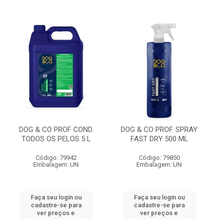
DOG & CO PROF COND.
DOG & CO PROF. SPRAY
TODOS OS PELOS 5 L
FAST DRY 500 ML
Código: 79942
Código: 79850
Embalagem: UN
Embalagem: UN
Faça seu login ou
Faça seu login ou
cadastre-se para
cadastre-se para
ver preços e
ver preços e