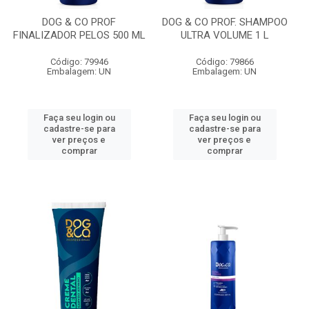
DOG & CO PROF
DOG & CO PROF. SHAMPOO
FINALIZADOR PELOS 500 ML
ULTRA VOLUME 1 L
Código: 79946
Código: 79866
Embalagem: UN
Embalagem: UN
Faça seu login ou
Faça seu login ou
cadastre-se para
cadastre-se para
ver preços e
ver preços e
comprar
comprar