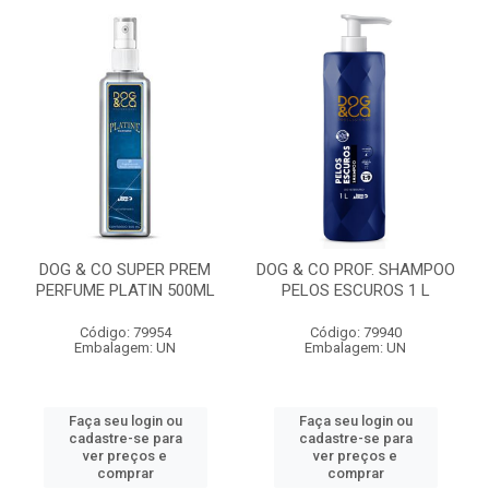
DOG & CO SUPER PREM
DOG & CO PROF. SHAMPOO
PERFUME PLATIN 500ML
PELOS ESCUROS 1 L
Código: 79954
Código: 79940
Embalagem: UN
Embalagem: UN
Faça seu login ou
Faça seu login ou
cadastre-se para
cadastre-se para
ver preços e
ver preços e
comprar
comprar