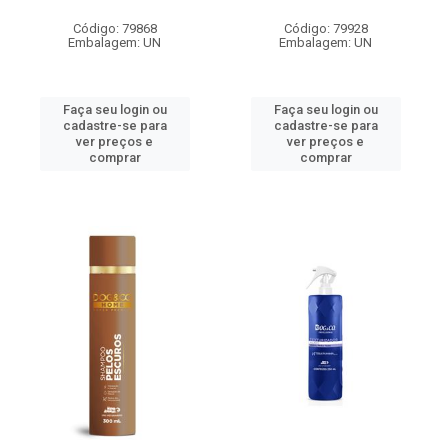
Código: 79868
Código: 79928
Embalagem: UN
Embalagem: UN
Faça seu login ou
Faça seu login ou
cadastre-se para
cadastre-se para
ver preços e
ver preços e
comprar
comprar