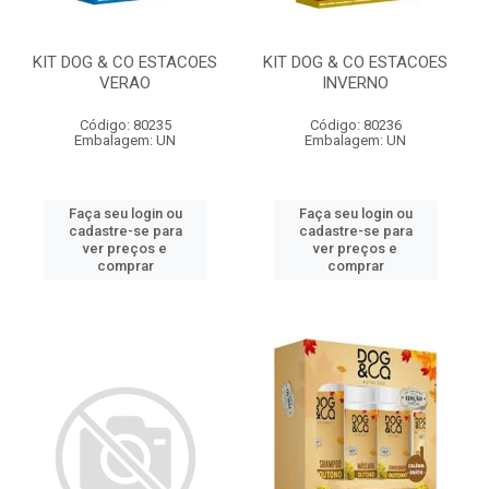
KIT DOG & CO ESTACOES
KIT DOG & CO ESTACOES
VERAO
INVERNO
Código: 80235
Código: 80236
Embalagem: UN
Embalagem: UN
Faça seu login ou
Faça seu login ou
cadastre-se para
cadastre-se para
ver preços e
ver preços e
comprar
comprar