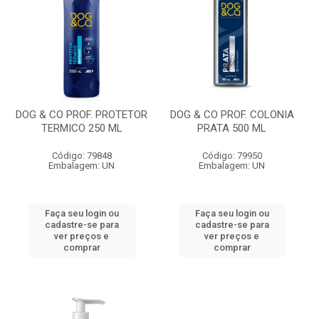
DOG & CO PROF. PROTETOR
DOG & CO PROF. COLONIA
TERMICO 250 ML
PRATA 500 ML
Código: 79848
Código: 79950
Embalagem: UN
Embalagem: UN
Faça seu login ou
Faça seu login ou
cadastre-se para
cadastre-se para
ver preços e
ver preços e
comprar
comprar