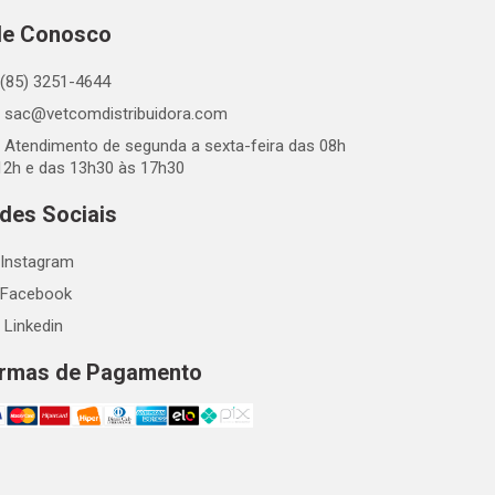
le Conosco
(85) 3251-4644
sac@vetcomdistribuidora.com
Atendimento de segunda a sexta-feira das 08h
12h e das 13h30 às 17h30
des Sociais
Instagram
Facebook
Linkedin
rmas de Pagamento