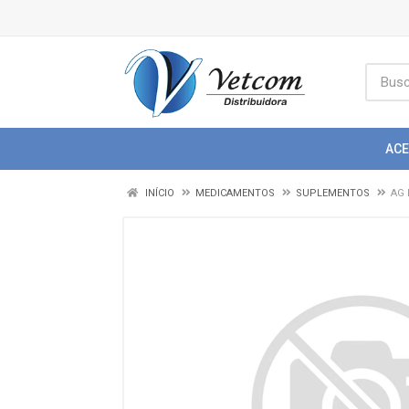
AC
INÍCIO
MEDICAMENTOS
SUPLEMENTOS
AG 