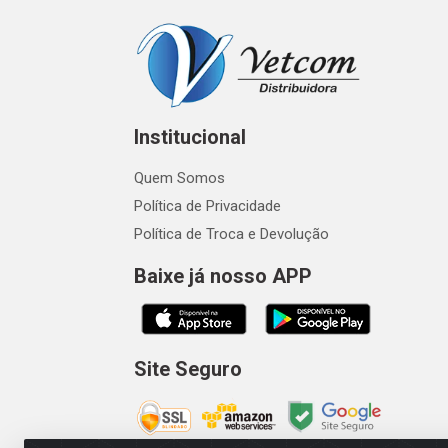
Institucional
Quem Somos
Política de Privacidade
Política de Troca e Devolução
Baixe já nosso APP
Site Seguro