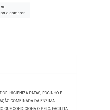
 ou
ços e comprar
DOR. HIGIENIZA PATAS, FOCINHO E
A AÇÃO COMBINADA DA ENZIMA
 QUE CONDICIONA O PELO, FACILITA