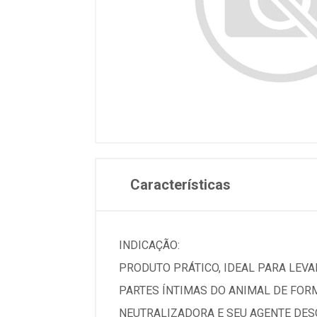
Características
INDICAÇÃO:
PRODUTO PRÁTICO, IDEAL PARA LEVAR
PARTES ÍNTIMAS DO ANIMAL DE FOR
NEUTRALIZADORA E SEU AGENTE DESO