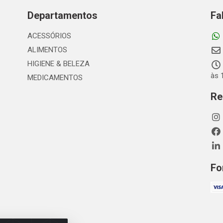
Departamentos
Fa
ACESSÓRIOS
ALIMENTOS
HIGIENE & BELEZA
às 
MEDICAMENTOS
Re
Fo