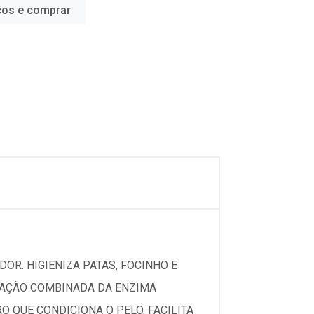
ços e comprar
DOR. HIGIENIZA PATAS, FOCINHO E
A AÇÃO COMBINADA DA ENZIMA
 QUE CONDICIONA O PELO, FACILITA