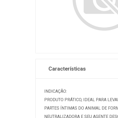
Características
INDICAÇÃO:
PRODUTO PRÁTICO, IDEAL PARA LEVAR
PARTES ÍNTIMAS DO ANIMAL DE FOR
NEUTRALIZADORA E SEU AGENTE DESO