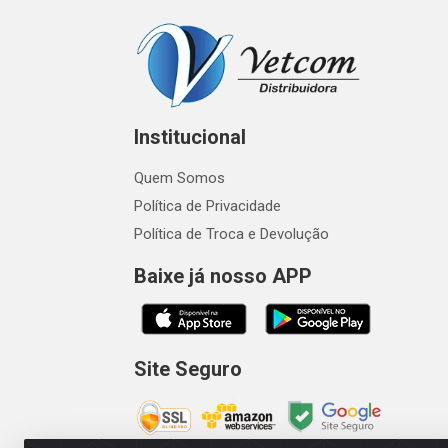
Institucional
Quem Somos
Política de Privacidade
Política de Troca e Devolução
Baixe já nosso APP
Site Seguro