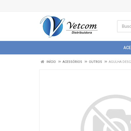
AC
INÍCIO
ACESSÓRIOS
OUTROS
AGULHA DESC