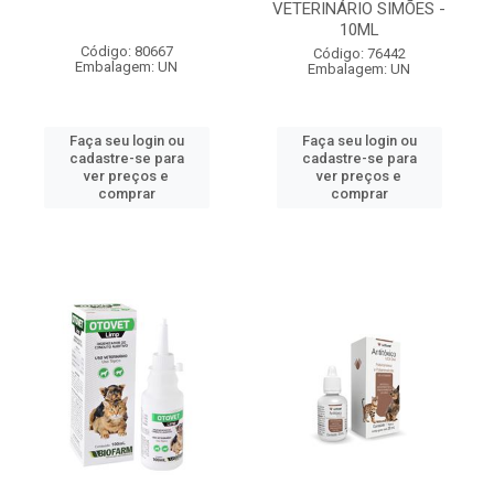
VETERINÁRIO SIMÕES -
10ML
Código: 80667
Código: 76442
Embalagem: UN
Embalagem: UN
Faça seu login ou
Faça seu login ou
cadastre-se para
cadastre-se para
ver preços e
ver preços e
comprar
comprar