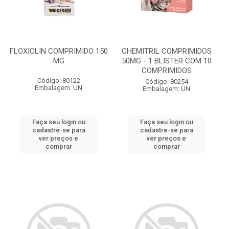
FLOXICLIN COMPRIMIDO 150
CHEMITRIL COMPRIMIDOS
MG
50MG - 1 BLISTER COM 10
COMPRIMIDOS
Código: 80122
Código: 80254
Embalagem: UN
Embalagem: UN
Faça seu login ou
Faça seu login ou
cadastre-se para
cadastre-se para
ver preços e
ver preços e
comprar
comprar