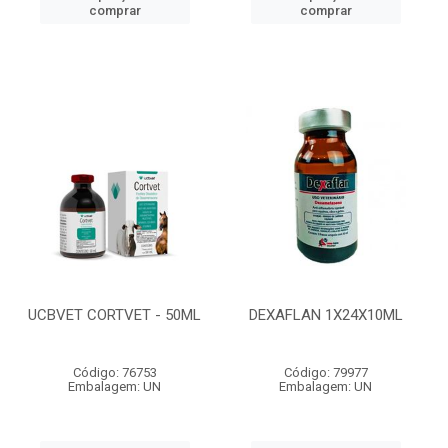
comprar
comprar
UCBVET CORTVET - 50ML
DEXAFLAN 1X24X10ML
Código: 76753
Código: 79977
Embalagem: UN
Embalagem: UN