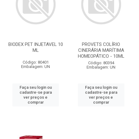
BIODEX PET INJETAVEL 10
PROVETS COLÍRIO
ML
CINERÁRIA MARÍTIMA
HOMEOPÁTICO - 10ML
Código: 80401
Código: 80394
Embalagem: UN
Embalagem: UN
Faça seu login ou
Faça seu login ou
cadastre-se para
cadastre-se para
ver preços e
ver preços e
comprar
comprar