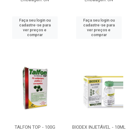
Faça seu login ou
Faça seu login ou
cadastre-se para
cadastre-se para
ver preços e
ver preços e
comprar
comprar
TALFON TOP - 100G
BIODEX INJETÁVEL - 10ML