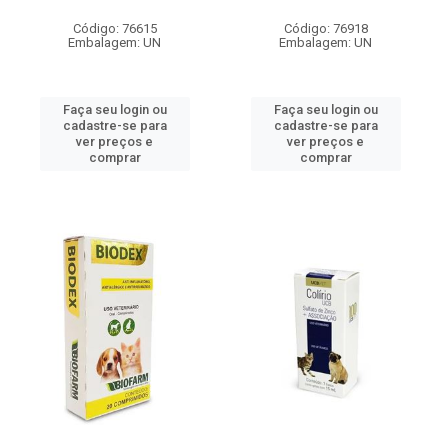
Código: 76615
Código: 76918
Embalagem: UN
Embalagem: UN
Faça seu login ou
Faça seu login ou
cadastre-se para
cadastre-se para
ver preços e
ver preços e
comprar
comprar