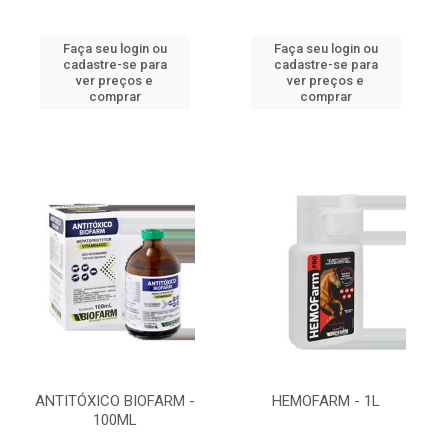
Faça seu login ou
Faça seu login ou
cadastre-se para
cadastre-se para
ver preços e
ver preços e
comprar
comprar
ANTITÓXICO BIOFARM -
HEMOFARM - 1L
100ML