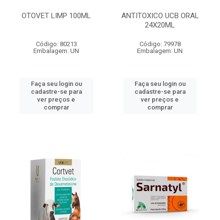
OTOVET LIMP 100ML
ANTITOXICO UCB ORAL
24X20ML
Código: 80213
Código: 79978
Embalagem: UN
Embalagem: UN
Faça seu login ou
Faça seu login ou
cadastre-se para
cadastre-se para
ver preços e
ver preços e
comprar
comprar