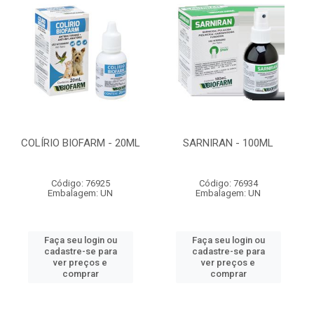
COLÍRIO BIOFARM - 20ML
SARNIRAN - 100ML
Código: 76925
Código: 76934
Embalagem: UN
Embalagem: UN
Faça seu login ou
Faça seu login ou
cadastre-se para
cadastre-se para
ver preços e
ver preços e
comprar
comprar