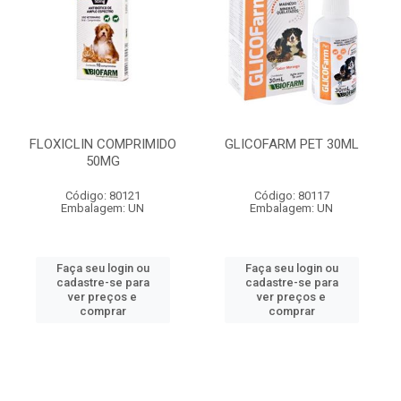
FLOXICLIN COMPRIMIDO
GLICOFARM PET 30ML
50MG
Código: 80121
Código: 80117
Embalagem: UN
Embalagem: UN
Faça seu login ou
Faça seu login ou
cadastre-se para
cadastre-se para
ver preços e
ver preços e
comprar
comprar