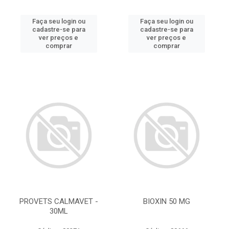
Faça seu login ou
Faça seu login ou
cadastre-se para
cadastre-se para
ver preços e
ver preços e
comprar
comprar
PROVETS CALMAVET -
BIOXIN 50 MG
30ML