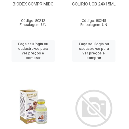
BIODEX COMPRIMIDO
COLIRIO UCB 24X15ML
Código: 80212
Código: 80245
Embalagem: UN
Embalagem: UN
Faça seu login ou
Faça seu login ou
cadastre-se para
cadastre-se para
ver preços e
ver preços e
comprar
comprar