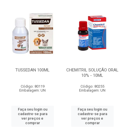
TUSSEDAN 100ML
CHEMITRIL SOLUÇÃO ORAL
10% - 10ML
Código: 80119
Código: 80255
Embalagem: UN
Embalagem: UN
Faça seu login ou
Faça seu login ou
cadastre-se para
cadastre-se para
ver preços e
ver preços e
comprar
comprar