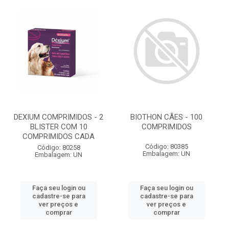
DEXIUM COMPRIMIDOS - 2
BIOTHON CÃES - 100
BLISTER COM 10
COMPRIMIDOS
COMPRIMIDOS CADA
Código: 80385
Código: 80258
Embalagem: UN
Embalagem: UN
Faça seu login ou
Faça seu login ou
cadastre-se para
cadastre-se para
ver preços e
ver preços e
comprar
comprar