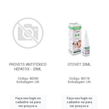
PROVETS ANTITÓXICO
OTOVET 20ML
HEPATOX - 20ML
Código: 80390
Código: 80118
Embalagem: UN
Embalagem: UN
Faça seu login ou
Faça seu login ou
cadastre-se para
cadastre-se para
ver preços e
ver preços e