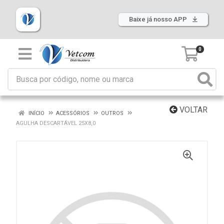
Baixe já nosso APP
0
VOLTAR
INÍCIO
ACESSÓRIOS
OUTROS
AGULHA DESCARTÁVEL 25X8,0