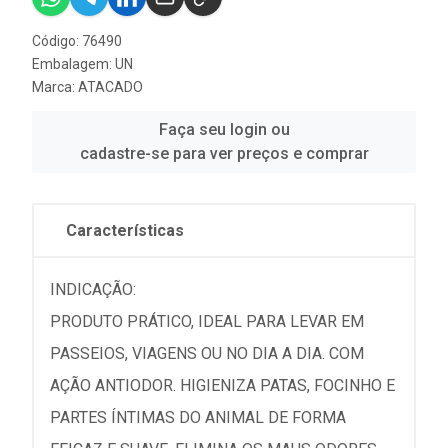
Código: 76490
Embalagem: UN
Marca:
ATACADO
Faça seu login ou
cadastre-se para ver preços e comprar
Características
INDICAÇÃO:
PRODUTO PRÁTICO, IDEAL PARA LEVAR EM
PASSEIOS, VIAGENS OU NO DIA A DIA. COM
AÇÃO ANTIODOR. HIGIENIZA PATAS, FOCINHO E
PARTES ÍNTIMAS DO ANIMAL DE FORMA