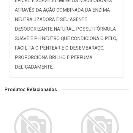
EFICAZ E SUAVE. ELIMINA OS MAUS ODORES
ATRAVÉS DA AÇÃO COMBINADA DA ENZIMA
NEUTRALIZADORA E SEU AGENTE
DESODORIZANTE NATURAL. POSSUI FÓRMULA
SUAVE E PH NEUTRO QUE CONDICIONA O PELO,
FACILITA O PENTEAR E O DESEMBARAÇO,
PROPORCIONA BRILHO E PERFUMA
DELICADAMENTE.
Produtos Relacionados