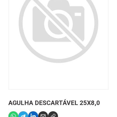
AGULHA DESCARTÁVEL 25X8,0