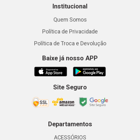
Institucional
Quem Somos
Política de Privacidade
Política de Troca e Devolução
Baixe já nosso APP
Site Seguro
Departamentos
ACESSÓRIOS