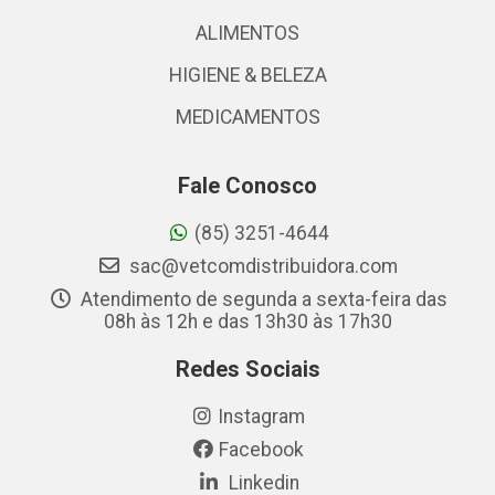
ALIMENTOS
HIGIENE & BELEZA
MEDICAMENTOS
Fale Conosco
(85) 3251-4644
sac@vetcomdistribuidora.com
Atendimento de segunda a sexta-feira das
08h às 12h e das 13h30 às 17h30
Redes Sociais
Instagram
Facebook
Linkedin