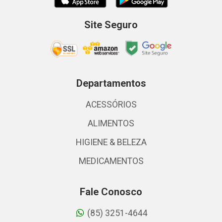
Site Seguro
Departamentos
ACESSÓRIOS
ALIMENTOS
HIGIENE & BELEZA
MEDICAMENTOS
Fale Conosco
(85) 3251-4644