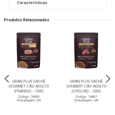
Características
Produtos Relacionados
GRAN PLUS SACHÊ
GRAN PLUS SACHÊ
GOURMET CÃO ADULTO
GOUMERT CÃO ADULTO
(FRANGO) - 100G
(OVELHA) - 100G
Código: 76853
Código: 76867
Embalagem: UN
Embalagem: UN