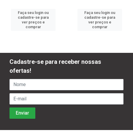
Faça seu login ou
Faça seu login ou
cadastre-se para
cadastre-se para
ver preços e
ver preços e
comprar
comprar
Cadastre-se para receber nossas
ofertas!