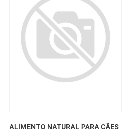
ALIMENTO NATURAL PARA CÃES