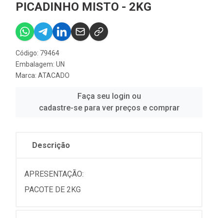
PICADINHO MISTO - 2KG
Código: 79464
Embalagem: UN
Marca:
ATACADO
Faça seu login ou
cadastre-se para ver preços e comprar
Descrição
APRESENTAÇÃO:
PACOTE DE 2KG