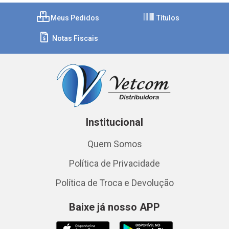
Meus Pedidos
Títulos
Notas Fiscais
Institucional
Quem Somos
Política de Privacidade
Política de Troca e Devolução
Baixe já nosso APP