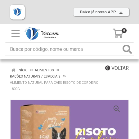
Baixe já nosso APP
0
VOLTAR
INÍCIO
ALIMENTOS
RAÇÕES NATURAIS / ESPECIAIS
ALIMENTO NATURAL PARA CÃES RISOTO DE CORDEIRO
- 800G