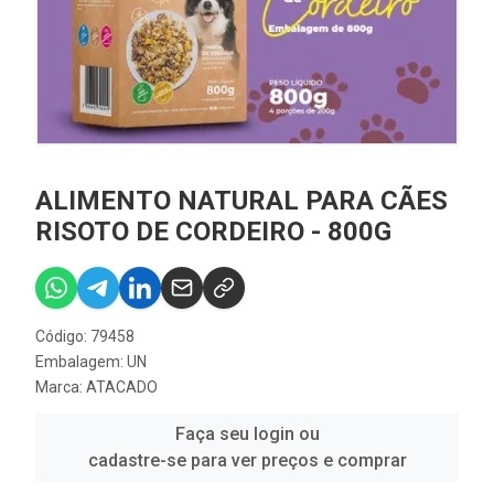
ALIMENTO NATURAL PARA CÃES
RISOTO DE CORDEIRO - 800G
Código: 79458
Embalagem: UN
Marca:
ATACADO
Faça seu login ou
cadastre-se para ver preços e comprar