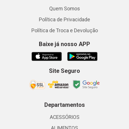
Quem Somos
Política de Privacidade
Política de Troca e Devolução
Baixe já nosso APP
Site Seguro
Departamentos
ACESSÓRIOS
ALIMENTOS