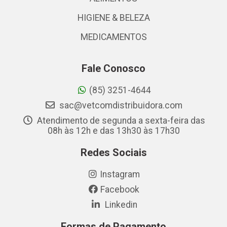
HIGIENE & BELEZA
MEDICAMENTOS
Fale Conosco
(85) 3251-4644
sac@vetcomdistribuidora.com
Atendimento de segunda a sexta-feira das
08h às 12h e das 13h30 às 17h30
Redes Sociais
Instagram
Facebook
Linkedin
Formas de Pagamento