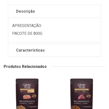
Descrição
APRESENTAÇÃO:
PACOTE DE 800G
Características
Produtos Relacionados