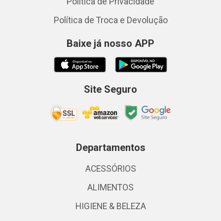
Política de Privacidade
Política de Troca e Devolução
Baixe já nosso APP
Site Seguro
Departamentos
ACESSÓRIOS
ALIMENTOS
HIGIENE & BELEZA