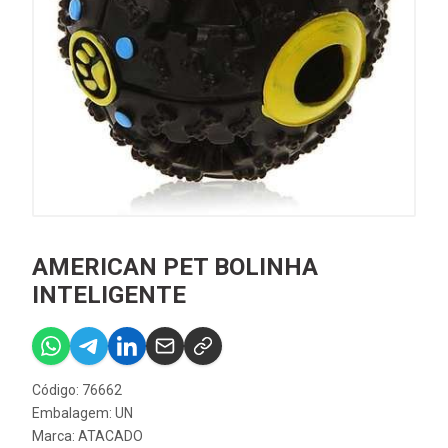
AMERICAN PET BOLINHA
INTELIGENTE
Código: 76662
Embalagem: UN
Marca:
ATACADO