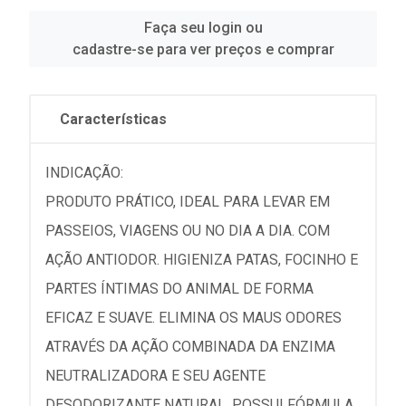
Faça seu login ou
cadastre-se para ver preços e comprar
Características
INDICAÇÃO:
PRODUTO PRÁTICO, IDEAL PARA LEVAR EM
PASSEIOS, VIAGENS OU NO DIA A DIA. COM
AÇÃO ANTIODOR. HIGIENIZA PATAS, FOCINHO E
PARTES ÍNTIMAS DO ANIMAL DE FORMA
EFICAZ E SUAVE. ELIMINA OS MAUS ODORES
ATRAVÉS DA AÇÃO COMBINADA DA ENZIMA
NEUTRALIZADORA E SEU AGENTE
DESODORIZANTE NATURAL. POSSUI FÓRMULA