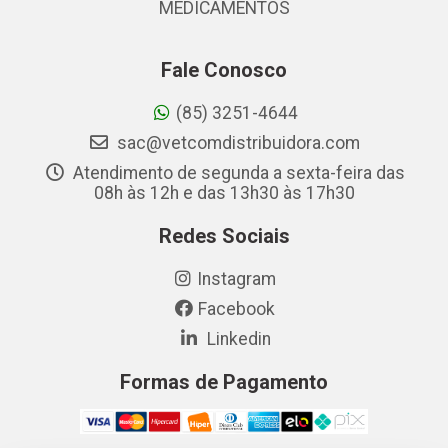
MEDICAMENTOS
Fale Conosco
(85) 3251-4644
sac@vetcomdistribuidora.com
Atendimento de segunda a sexta-feira das
08h às 12h e das 13h30 às 17h30
Redes Sociais
Instagram
Facebook
Linkedin
Formas de Pagamento