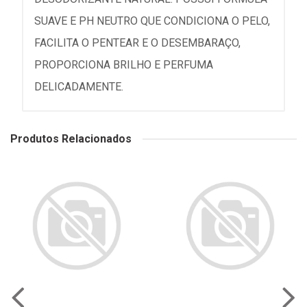
SUAVE E PH NEUTRO QUE CONDICIONA O PELO,
FACILITA O PENTEAR E O DESEMBARAÇO,
PROPORCIONA BRILHO E PERFUMA
DELICADAMENTE.
Produtos Relacionados