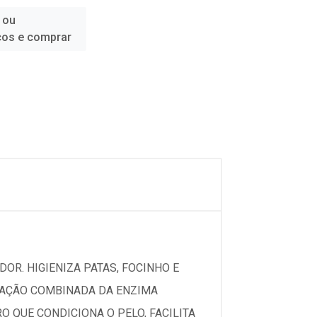
 ou
ços e comprar
DOR. HIGIENIZA PATAS, FOCINHO E
A AÇÃO COMBINADA DA ENZIMA
 QUE CONDICIONA O PELO, FACILITA