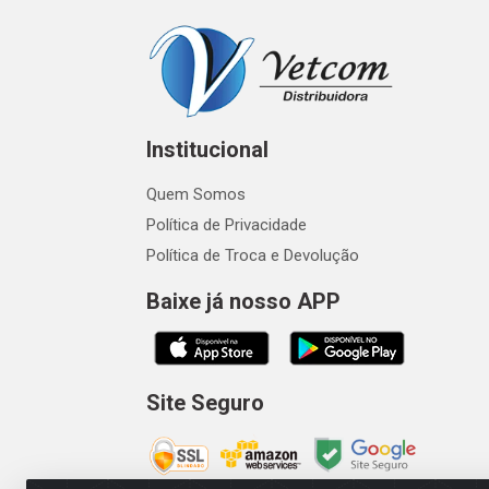
Institucional
Quem Somos
Política de Privacidade
Política de Troca e Devolução
Baixe já nosso APP
Site Seguro