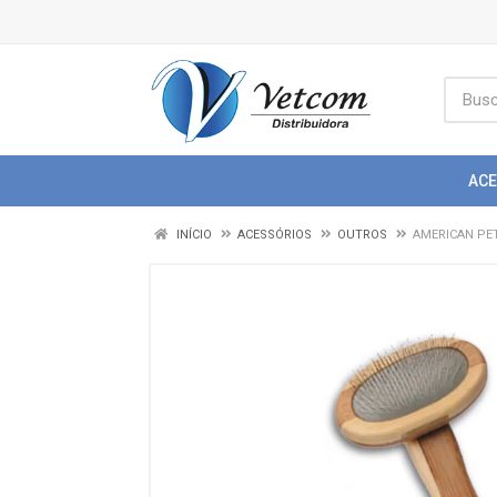
AC
INÍCIO
ACESSÓRIOS
OUTROS
AMERICAN PE