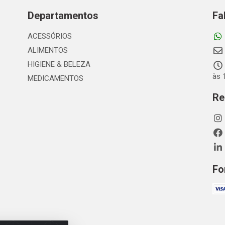
Departamentos
Fa
ACESSÓRIOS
ALIMENTOS
HIGIENE & BELEZA
às 
MEDICAMENTOS
Re
Fo