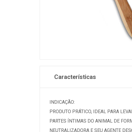
Características
INDICAÇÃO:
PRODUTO PRÁTICO, IDEAL PARA LEVAR
PARTES ÍNTIMAS DO ANIMAL DE FOR
NEUTRALIZADORA E SEU AGENTE DESO