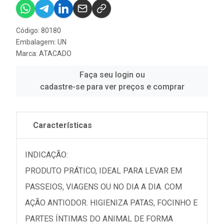
Código: 80180
Embalagem: UN
Marca:
ATACADO
Faça seu login ou
cadastre-se para ver preços e comprar
Características
INDICAÇÃO:
PRODUTO PRÁTICO, IDEAL PARA LEVAR EM
PASSEIOS, VIAGENS OU NO DIA A DIA. COM
AÇÃO ANTIODOR. HIGIENIZA PATAS, FOCINHO E
PARTES ÍNTIMAS DO ANIMAL DE FORMA