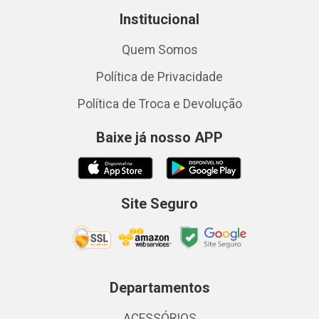
Institucional
Quem Somos
Política de Privacidade
Política de Troca e Devolução
Baixe já nosso APP
Site Seguro
Departamentos
ACESSÓRIOS