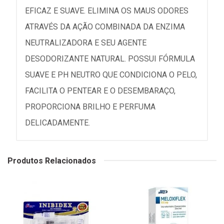
EFICAZ E SUAVE. ELIMINA OS MAUS ODORES
ATRAVÉS DA AÇÃO COMBINADA DA ENZIMA
NEUTRALIZADORA E SEU AGENTE
DESODORIZANTE NATURAL. POSSUI FÓRMULA
SUAVE E PH NEUTRO QUE CONDICIONA O PELO,
FACILITA O PENTEAR E O DESEMBARAÇO,
PROPORCIONA BRILHO E PERFUMA
DELICADAMENTE.
Produtos Relacionados