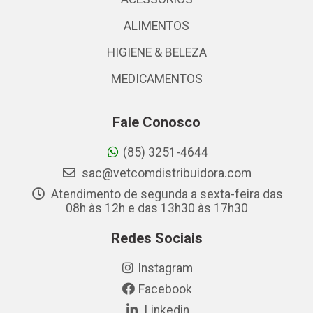
ALIMENTOS
HIGIENE & BELEZA
MEDICAMENTOS
Fale Conosco
(85) 3251-4644
sac@vetcomdistribuidora.com
Atendimento de segunda a sexta-feira das
08h às 12h e das 13h30 às 17h30
Redes Sociais
Instagram
Facebook
Linkedin