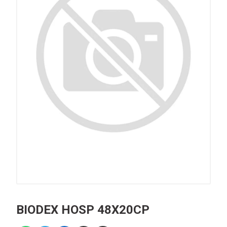
BIODEX HOSP 48X20CP