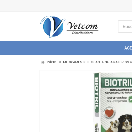
AC
INÍCIO
MEDICAMENTOS
ANTI-INFLAMATORIOS 