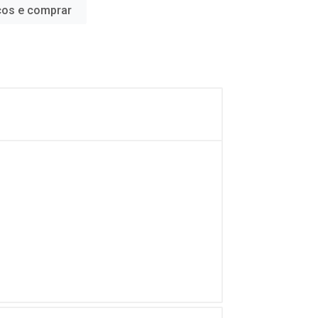
ços e comprar