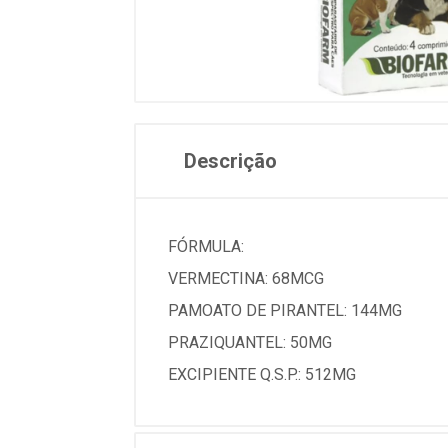
Descrição
FÓRMULA:
VERMECTINA: 68MCG
PAMOATO DE PIRANTEL: 144MG
PRAZIQUANTEL: 50MG
EXCIPIENTE Q.S.P.: 512MG