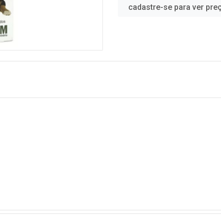
cadastre-se para ver pre