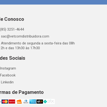
le Conosco
(85) 3251-4644
sac@vetcomdistribuidora.com
Atendimento de segunda a sexta-feira das 08h
12h e das 13h30 às 17h30
des Sociais
Instagram
Facebook
Linkedin
rmas de Pagamento