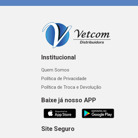
Institucional
Quem Somos
Política de Privacidade
Política de Troca e Devolução
Baixe já nosso APP
Site Seguro