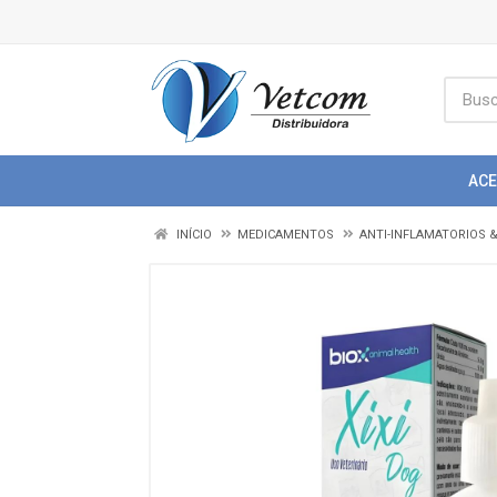
AC
INÍCIO
MEDICAMENTOS
ANTI-INFLAMATORIOS 