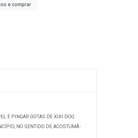
ços e comprar
L E PINGAR GOTAS DE XIXI DOG.
NCÍPIO, NO SENTIDO DE ACOSTUMÁ-