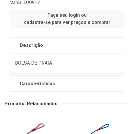
Marca:
ZOOGHY
Faça seu login ou
cadastre-se para ver preços e comprar
Descrição
BOLSA DE PRAIA
Características
Produtos Relacionados