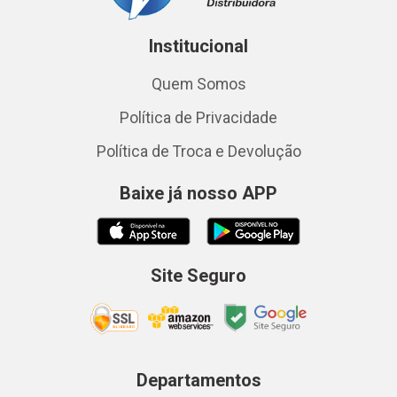
Institucional
Quem Somos
Política de Privacidade
Política de Troca e Devolução
Baixe já nosso APP
Site Seguro
Departamentos