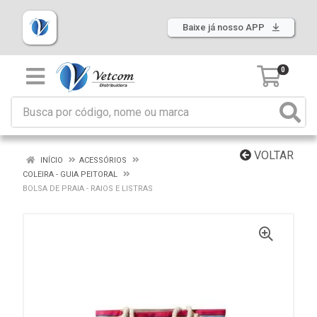
Baixe já nosso APP
0
VOLTAR
INÍCIO
ACESSÓRIOS
COLEIRA - GUIA PEITORAL
BOLSA DE PRAIA - RAIOS E LISTRAS