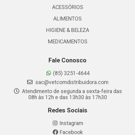
ACESSÓRIOS
ALIMENTOS
HIGIENE & BELEZA
MEDICAMENTOS
Fale Conosco
(85) 3251-4644
sac@vetcomdistribuidora.com
Atendimento de segunda a sexta-feira das
08h às 12h e das 13h30 às 17h30
Redes Sociais
Instagram
Facebook