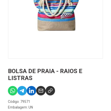
BOLSA DE PRAIA - RAIOS E
LISTRAS
Código: 79571
Embalagem: UN