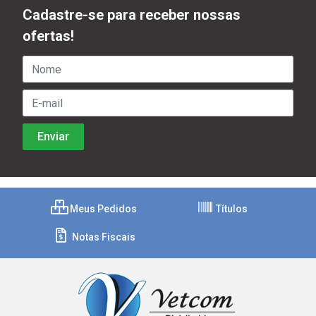
Cadastre-se para receber nossas
ofertas!
Meus Pedidos
Títulos
Notas Fiscais